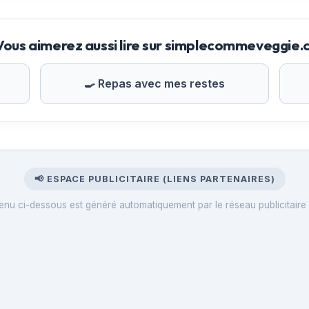
Vous aimerez aussi lire sur simplecommeveggie
🍳 Repas avec mes restes
📢 ESPACE PUBLICITAIRE (LIENS PARTENAIRES)
enu ci-dessous est généré automatiquement par le réseau publicitaire