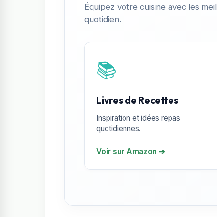
Équipez votre cuisine avec les meil
quotidien.
📚
Livres de Recettes
Inspiration et idées repas
quotidiennes.
Voir sur Amazon ➔