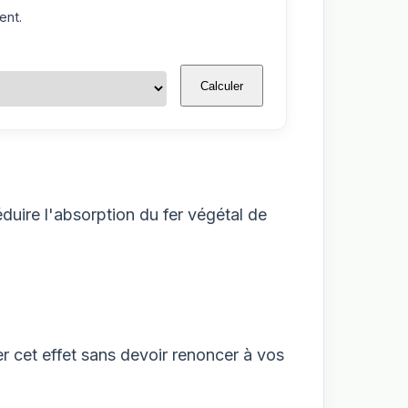
ent.
Calculer
duire l'absorption du fer végétal de
r cet effet sans devoir renoncer à vos