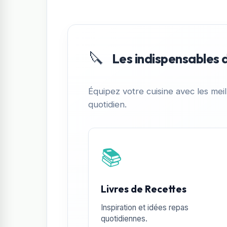
🔪
Les indispensables 
Équipez votre cuisine avec les meil
quotidien.
📚
Livres de Recettes
Inspiration et idées repas
quotidiennes.