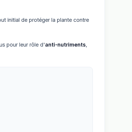
 initial de protéger la plante contre
us pour leur rôle d'
anti-nutriments
,