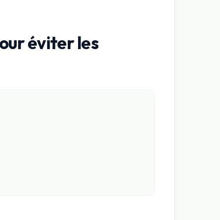
ur éviter les