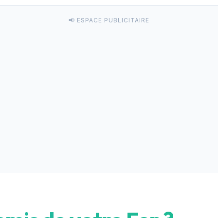
📢 ESPACE PUBLICITAIRE