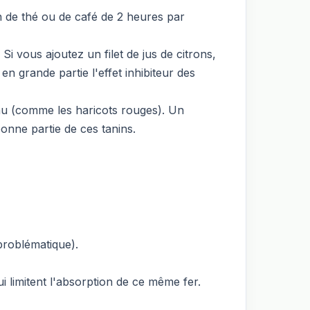
 de thé ou de café de 2 heures par
Si vous ajoutez un filet de jus de citrons,
en grande partie l'effet inhibiteur des
au (comme les haricots rouges). Un
onne partie de ces tanins.
problématique).
i limitent l'absorption de ce même fer.