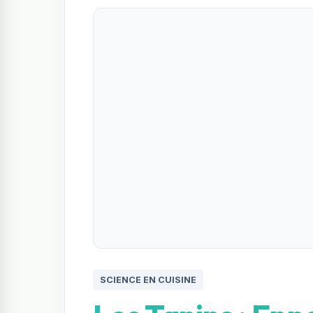
SCIENCE EN CUISINE