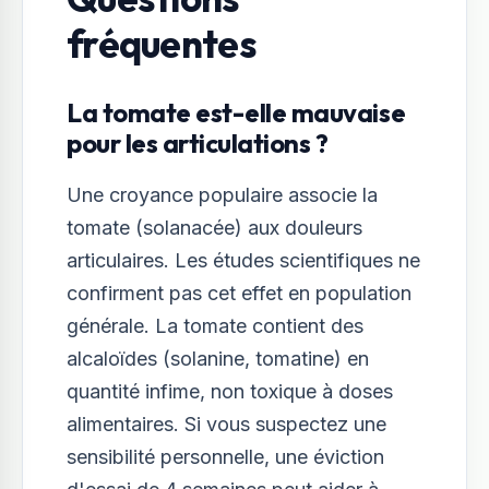
fréquentes
La tomate est-elle mauvaise
pour les articulations ?
Une croyance populaire associe la
tomate (solanacée) aux douleurs
articulaires. Les études scientifiques ne
confirment pas cet effet en population
générale. La tomate contient des
alcaloïdes (solanine, tomatine) en
quantité infime, non toxique à doses
alimentaires. Si vous suspectez une
sensibilité personnelle, une éviction