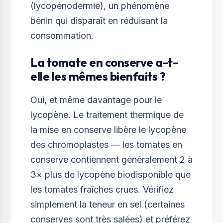
(lycopénodermie), un phénomène
bénin qui disparaît en réduisant la
consommation.
La tomate en conserve a-t-
elle les mêmes bienfaits ?
Oui, et même davantage pour le
lycopène. Le traitement thermique de
la mise en conserve libère le lycopène
des chromoplastes — les tomates en
conserve contiennent généralement 2 à
3× plus de lycopène biodisponible que
les tomates fraîches crues. Vérifiez
simplement la teneur en sel (certaines
conserves sont très salées) et préférez