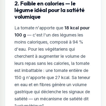
2. Faible en calories — le
légume idéal pour la satiété
volumique
La tomate n'apporte que
18 kcal pour
100 g
— c'est l'un des légumes les
moins caloriques, composé à 94 %
d'eau. Pour les végétariens qui
cherchent à augmenter le volume de
leurs repas sans les calories, la tomate
est imbattable : une tomate entière de
150 g n'apporte que 27 kcal. Sa teneur
en eau et en fibres génère un volume
gastrique qui déclenche les signaux de
satiété — un mécanisme de satiété dit
"volumétrique".