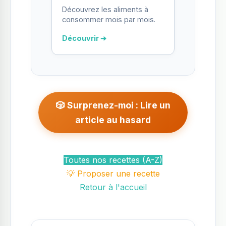
Découvrez les aliments à
consommer mois par mois.
Découvrir ➔
🎲 Surprenez-moi : Lire un
article au hasard
Toutes nos recettes (A-Z)
💡 Proposer une recette
Retour à l'accueil