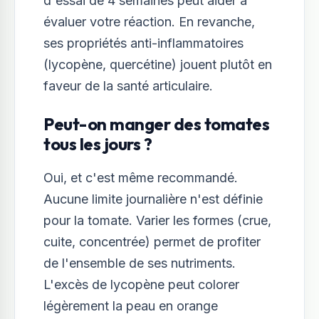
d'essai de 4 semaines peut aider à
évaluer votre réaction. En revanche,
ses propriétés anti-inflammatoires
(lycopène, quercétine) jouent plutôt en
faveur de la santé articulaire.
Peut-on manger des tomates
tous les jours ?
Oui, et c'est même recommandé.
Aucune limite journalière n'est définie
pour la tomate. Varier les formes (crue,
cuite, concentrée) permet de profiter
de l'ensemble de ses nutriments.
L'excès de lycopène peut colorer
légèrement la peau en orange