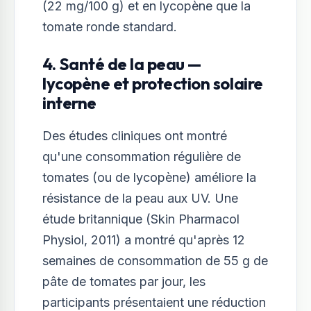
(22 mg/100 g) et en lycopène que la
tomate ronde standard.
4. Santé de la peau —
lycopène et protection solaire
interne
Des études cliniques ont montré
qu'une consommation régulière de
tomates (ou de lycopène) améliore la
résistance de la peau aux UV. Une
étude britannique (Skin Pharmacol
Physiol, 2011) a montré qu'après 12
semaines de consommation de 55 g de
pâte de tomates par jour, les
participants présentaient une réduction