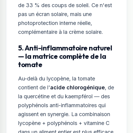
de 33 % des coups de soleil. Ce n'est
pas un écran solaire, mais une
photoprotection interne réelle,
complémentaire à la crème solaire.
5. Anti-inflammatoire naturel
— la matrice complète de la
tomate
Au-delà du lycopène, la tomate
contient de l'
acide chlorogénique
, de
la quercétine et du kaempférol — des
polyphénols anti-inflammatoires qui
agissent en synergie. La combinaison
lycopène + polyphénols + vitamine C
dans un aliment entier est plus efficace