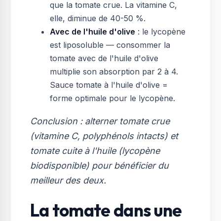
que la tomate crue. La vitamine C,
elle, diminue de 40-50 %.
Avec de l'huile d'olive
: le lycopène
est liposoluble — consommer la
tomate avec de l'huile d'olive
multiplie son absorption par 2 à 4.
Sauce tomate à l'huile d'olive =
forme optimale pour le lycopène.
Conclusion : alterner tomate crue
(vitamine C, polyphénols intacts) et
tomate cuite à l'huile (lycopène
biodisponible) pour bénéficier du
meilleur des deux.
La tomate dans une