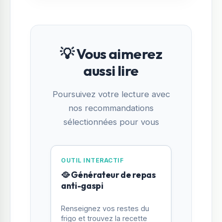
💡 Vous aimerez
aussi lire
Poursuivez votre lecture avec
nos recommandations
sélectionnées pour vous
OUTIL INTERACTIF
🥘 Générateur de repas
anti-gaspi
Renseignez vos restes du
frigo et trouvez la recette