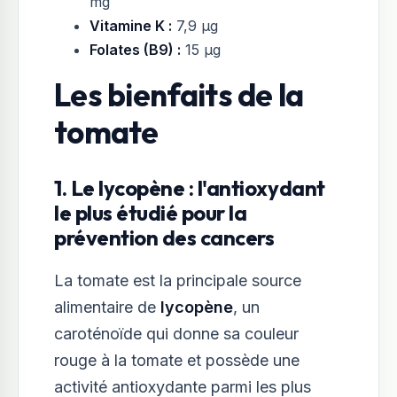
mg
Vitamine K :
7,9 µg
Folates (B9) :
15 µg
Les bienfaits de la
tomate
1. Le lycopène : l'antioxydant
le plus étudié pour la
prévention des cancers
La tomate est la principale source
alimentaire de
lycopène
, un
caroténoïde qui donne sa couleur
rouge à la tomate et possède une
activité antioxydante parmi les plus