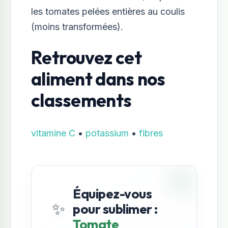
les tomates pelées entières au coulis
(moins transformées).
Retrouvez cet
aliment dans nos
classements
vitamine C
•
potassium
•
fibres
Équipez-vous
✨
pour sublimer :
Tomate