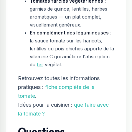
Tomates farcies végétariennes
:
garnies de quinoa, lentilles, herbes
aromatiques — un plat complet,
visuellement généreux.
En complément des légumineuses
:
la sauce tomate sur les haricots,
lentilles ou pois chiches apporte de la
vitamine C qui améliore l'absorption
du
fer
végétal.
Retrouvez toutes les informations
pratiques :
fiche complète de la
tomate
.
Idées pour la cuisiner :
que faire avec
la tomate ?
Questions