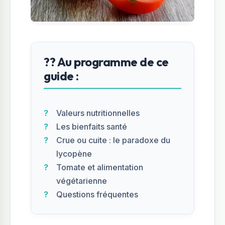
?? Au programme de ce
guide :
Valeurs nutritionnelles
Les bienfaits santé
Crue ou cuite : le paradoxe du
lycopène
Tomate et alimentation
végétarienne
Questions fréquentes