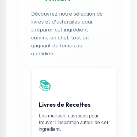
Découvrez notre sélection de
livres et d'ustensiles pour
préparer cet ingrédient
comme un chef, tout en
gagnant du temps au
quotidien.
📚
Livres de Recettes
Les meilleurs ouvrages pour
trouver l'inspiration autour de cet
ingrédient.