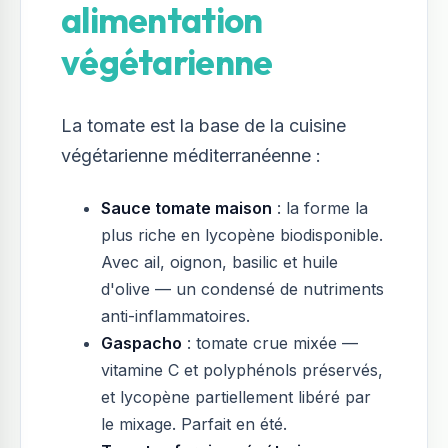
alimentation
végétarienne
La tomate est la base de la cuisine
végétarienne méditerranéenne :
Sauce tomate maison
: la forme la
plus riche en lycopène biodisponible.
Avec ail, oignon, basilic et huile
d'olive — un condensé de nutriments
anti-inflammatoires.
Gaspacho
: tomate crue mixée —
vitamine C et polyphénols préservés,
et lycopène partiellement libéré par
le mixage. Parfait en été.