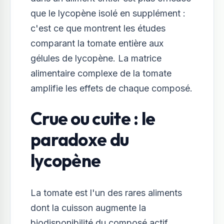
que le lycopène isolé en supplément :
c'est ce que montrent les études
comparant la tomate entière aux
gélules de lycopène. La matrice
alimentaire complexe de la tomate
amplifie les effets de chaque composé.
Crue ou cuite : le
paradoxe du
lycopène
La tomate est l'un des rares aliments
dont la cuisson augmente la
biodisponibilité du composé actif