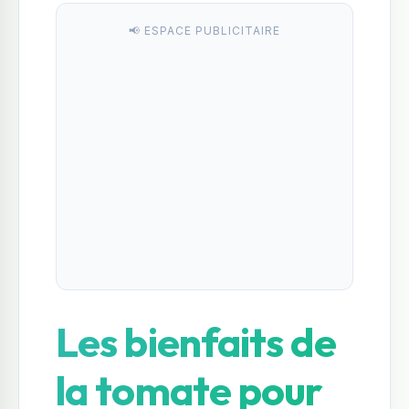
📢 ESPACE PUBLICITAIRE
Les bienfaits de
la tomate pour