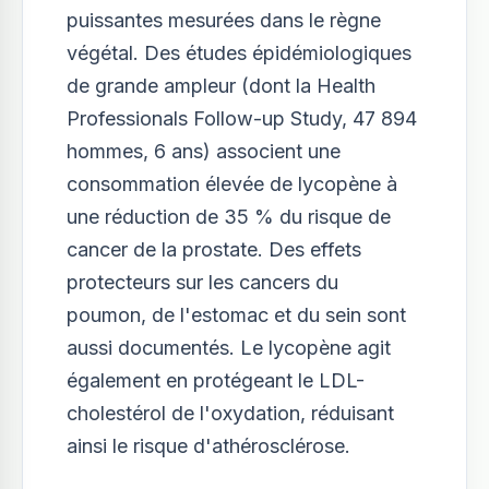
puissantes mesurées dans le règne
végétal. Des études épidémiologiques
de grande ampleur (dont la Health
Professionals Follow-up Study, 47 894
hommes, 6 ans) associent une
consommation élevée de lycopène à
une réduction de 35 % du risque de
cancer de la prostate. Des effets
protecteurs sur les cancers du
poumon, de l'estomac et du sein sont
aussi documentés. Le lycopène agit
également en protégeant le LDL-
cholestérol de l'oxydation, réduisant
ainsi le risque d'athérosclérose.