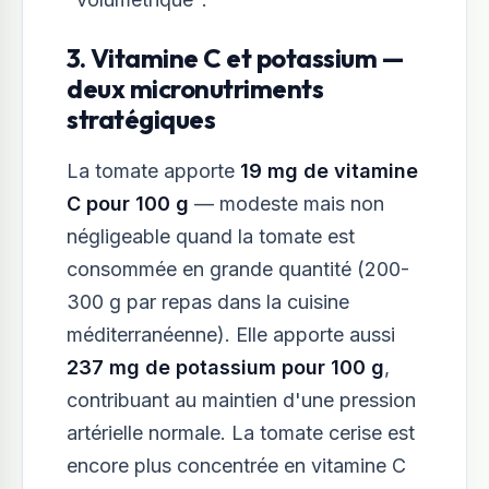
3. Vitamine C et potassium —
deux micronutriments
stratégiques
La tomate apporte
19 mg de vitamine
C pour 100 g
— modeste mais non
négligeable quand la tomate est
consommée en grande quantité (200-
300 g par repas dans la cuisine
méditerranéenne). Elle apporte aussi
237 mg de potassium pour 100 g
,
contribuant au maintien d'une pression
artérielle normale. La tomate cerise est
encore plus concentrée en vitamine C