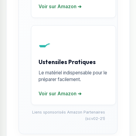
Voir sur Amazon ➔
🍳
Ustensiles Pratiques
Le matériel indispensable pour le
préparer facilement.
Voir sur Amazon ➔
Liens sponsorisés Amazon Partenaires
(scv02-21)