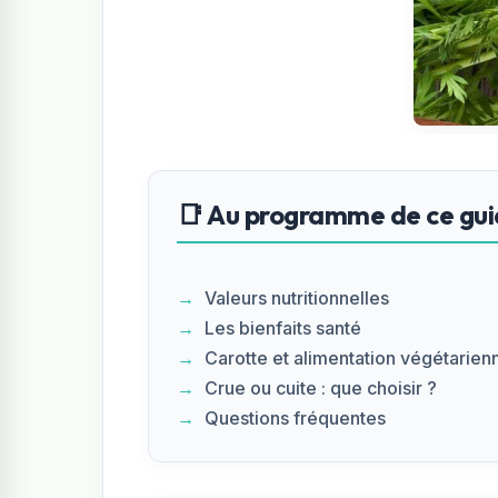
📑 Au programme de ce gui
Valeurs nutritionnelles
Les bienfaits santé
Carotte et alimentation végétarien
Crue ou cuite : que choisir ?
Questions fréquentes