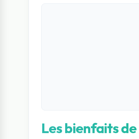
Les bienfaits de