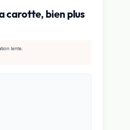
a carotte, bien plus
tion lente.