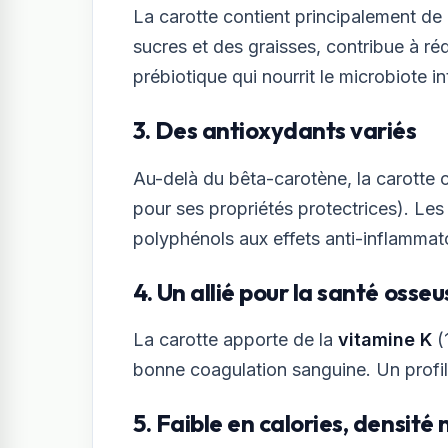
La carotte contient principalement de
sucres et des graisses, contribue à réd
prébiotique qui nourrit le microbiote in
3. Des antioxydants variés
Au-delà du bêta-carotène, la carotte c
pour ses propriétés protectrices). Les
polyphénols aux effets anti-inflammat
4. Un allié pour la santé osseu
La carotte apporte de la
vitamine K
(
bonne coagulation sanguine. Un profil
5. Faible en calories, densité 