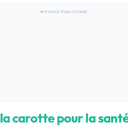
📢 ESPACE PUBLICITAIRE
 la carotte pour la sant