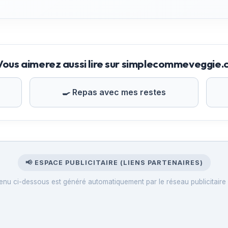
Vous aimerez aussi lire sur simplecommeveggie
🍳 Repas avec mes restes
📢 ESPACE PUBLICITAIRE (LIENS PARTENAIRES)
enu ci-dessous est généré automatiquement par le réseau publicitaire