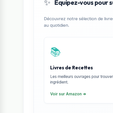
✨
Équipez-vous pour s
Découvrez notre sélection de livr
au quotidien.
📚
Livres de Recettes
Les meilleurs ouvrages pour trouver 
ingrédient.
Voir sur Amazon ➔