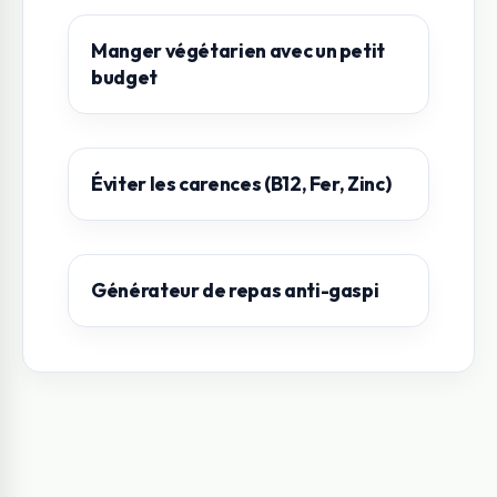
Manger végétarien avec un petit
budget
Éviter les carences (B12, Fer, Zinc)
Générateur de repas anti-gaspi