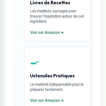
Livres de Recettes
Les meilleurs ouvrages pour
trouver l'inspiration autour de cet
ingrédient.
Voir sur Amazon ➔
🍳
Ustensiles Pratiques
Le matériel indispensable pour le
préparer facilement.
Voir sur Amazon ➔