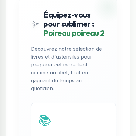
Équipez-vous
✨
pour sublimer :
Poireau poireau 2
Découvrez notre sélection de
livres et d'ustensiles pour
préparer cet ingrédient
comme un chef, tout en
gagnant du temps au
quotidien.
📚