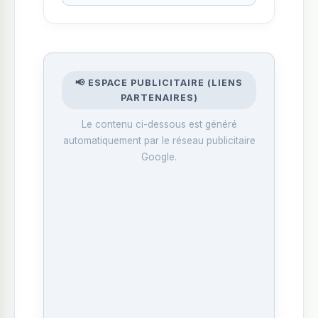
📢 ESPACE PUBLICITAIRE (LIENS
PARTENAIRES)
Le contenu ci-dessous est généré
automatiquement par le réseau publicitaire
Google.