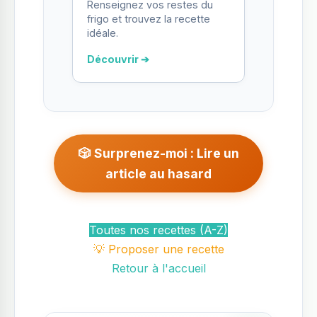
Renseignez vos restes du
frigo et trouvez la recette
idéale.
Découvrir ➔
🎲 Surprenez-moi : Lire un
article au hasard
Toutes nos recettes (A-Z)
💡 Proposer une recette
Retour à l'accueil