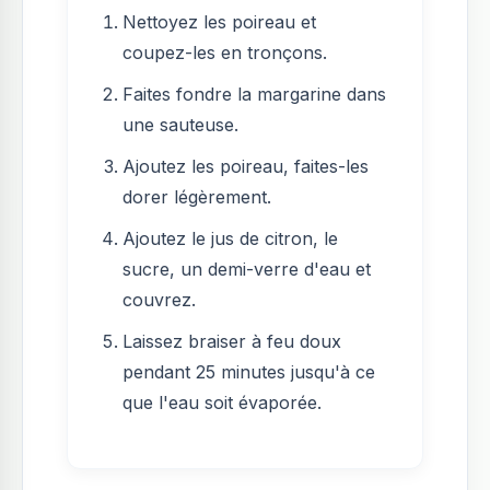
Nettoyez les poireau et
coupez-les en tronçons.
Faites fondre la margarine dans
une sauteuse.
Ajoutez les poireau, faites-les
dorer légèrement.
Ajoutez le jus de citron, le
sucre, un demi-verre d'eau et
couvrez.
Laissez braiser à feu doux
pendant 25 minutes jusqu'à ce
que l'eau soit évaporée.