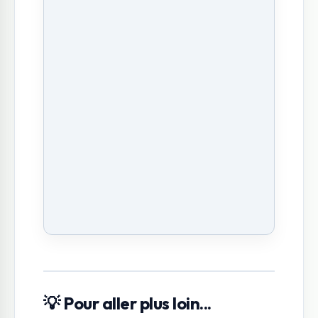
💡 Pour aller plus loin...