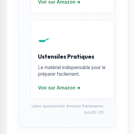
Voir sur Amazon ➔
🍳
Ustensiles Pratiques
Le matériel indispensable pour le
préparer facilement.
Voir sur Amazon ➔
Liens sponsorisés Amazon Partenaires
(scv02-21)