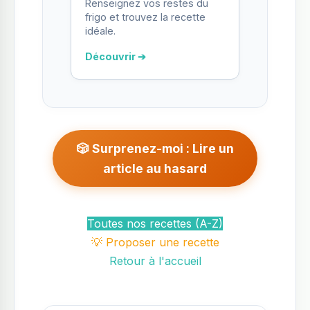
Renseignez vos restes du
frigo et trouvez la recette
idéale.
Découvrir ➔
🎲 Surprenez-moi : Lire un
article au hasard
Toutes nos recettes (A-Z)
💡 Proposer une recette
Retour à l'accueil