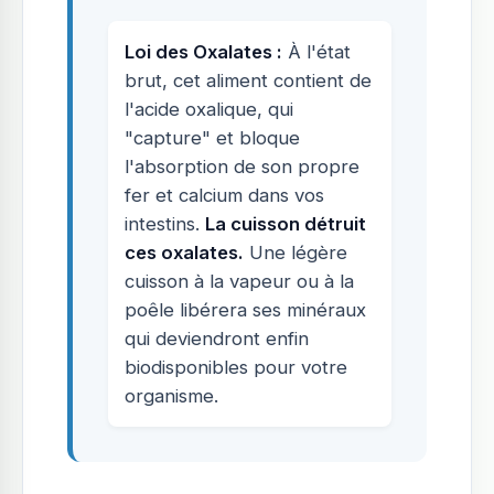
Loi des Oxalates :
À l'état
brut, cet aliment contient de
l'acide oxalique, qui
"capture" et bloque
l'absorption de son propre
fer et calcium dans vos
intestins.
La cuisson détruit
ces oxalates.
Une légère
cuisson à la vapeur ou à la
poêle libérera ses minéraux
qui deviendront enfin
biodisponibles pour votre
organisme.