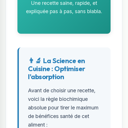
Une recette saine, rapide, et
expliquée pas à pas, sans blabla.
👨‍🔬 La Science en
Cuisine : Optimiser
l'absorption
Avant de choisir une recette,
voici la règle biochimique
absolue pour tirer le maximum
de bénéfices santé de cet
aliment :