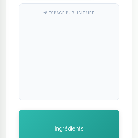
📢 ESPACE PUBLICITAIRE
Ingrédients