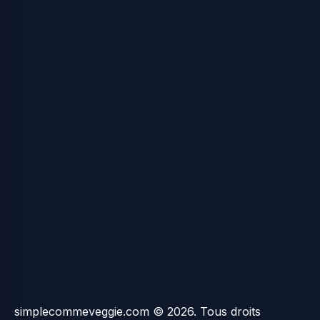
simplecommeveggie.com © 2026. Tous droits