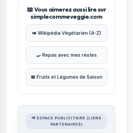
📖 Vous aimerez aussi lire sur
simplecommeveggie.com
🥑 Wikipédia Végétarien (A-Z)
🍳 Repas avec mes restes
📅 Fruits et Légumes de Saison
📢 ESPACE PUBLICITAIRE (LIENS
PARTENAIRES)