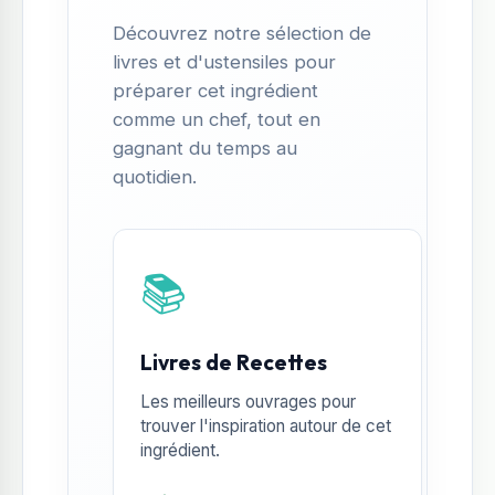
Découvrez notre sélection de
livres et d'ustensiles pour
préparer cet ingrédient
comme un chef, tout en
gagnant du temps au
quotidien.
📚
Livres de Recettes
Les meilleurs ouvrages pour
trouver l'inspiration autour de cet
ingrédient.