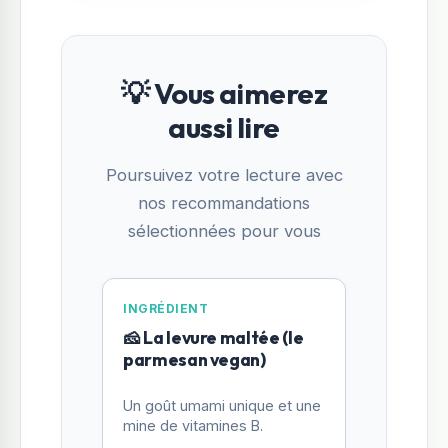
💡 Vous aimerez
aussi lire
Poursuivez votre lecture avec
nos recommandations
sélectionnées pour vous
INGRÉDIENT
🧀 La levure maltée (le
parmesan vegan)
Un goût umami unique et une
mine de vitamines B.