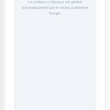
Le contenu ci-dessous est généré
automatiquement par le réseau publicitaire
Google.