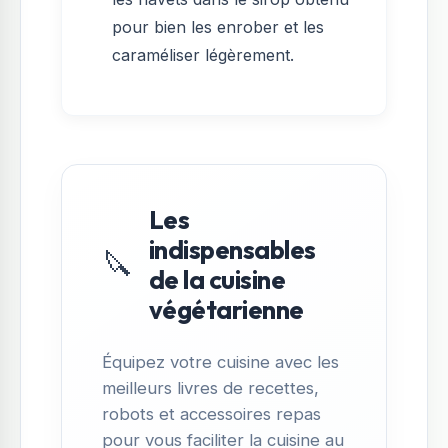
pour bien les enrober et les
caraméliser légèrement.
Les
indispensables
🔪
de la cuisine
végétarienne
Équipez votre cuisine avec les
meilleurs livres de recettes,
robots et accessoires repas
pour vous faciliter la cuisine au