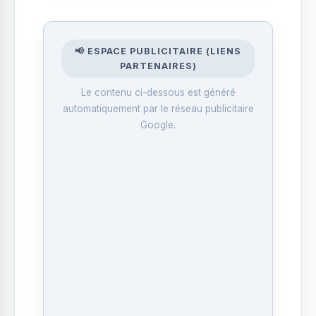
📢 ESPACE PUBLICITAIRE (LIENS
PARTENAIRES)
Le contenu ci-dessous est généré
automatiquement par le réseau publicitaire
Google.