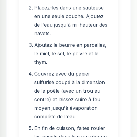
Placez-les dans une sauteuse
en une seule couche. Ajoutez
de l'eau jusqu'à mi-hauteur des
navets.
Ajoutez le beurre en parcelles,
le miel, le sel, le poivre et le
thym.
Couvrez avec du papier
sulfurisé coupé à la dimension
de la poêle (avec un trou au
centre) et laissez cuire à feu
moyen jusqu'à évaporation
complète de l'eau.
En fin de cuisson, faites rouler
les navets dans le sirop obtenu