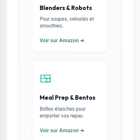
Blenders & Robots
Pour soupes, veloutés et
smoothies.
Voir sur Amazon ➔
🍱
Meal Prep & Bentos
Boîtes étanches pour
emporter vos repas.
Voir sur Amazon ➔