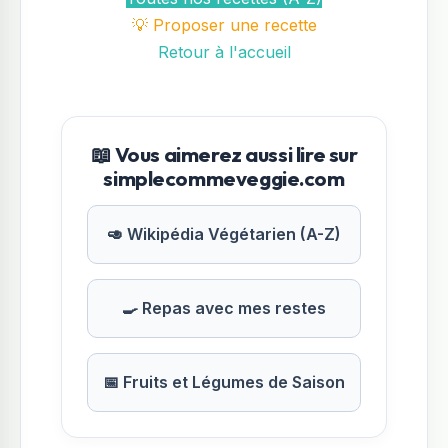
💡 Proposer une recette
Retour à l'accueil
📖 Vous aimerez aussi lire sur
simplecommeveggie.com
🥑 Wikipédia Végétarien (A-Z)
🍳 Repas avec mes restes
📅 Fruits et Légumes de Saison