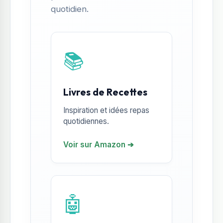
quotidien.
📚
Livres de Recettes
Inspiration et idées repas
quotidiennes.
Voir sur Amazon ➔
🤖