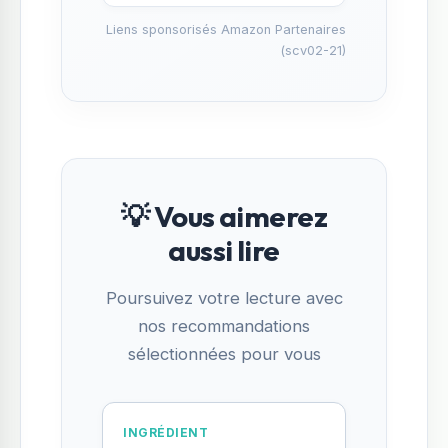
Liens sponsorisés Amazon Partenaires
(scv02-21)
💡 Vous aimerez
aussi lire
Poursuivez votre lecture avec
nos recommandations
sélectionnées pour vous
INGRÉDIENT