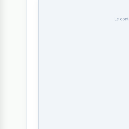
Le cont