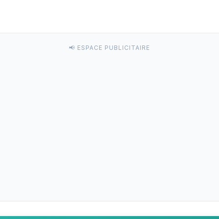
📢 ESPACE PUBLICITAIRE