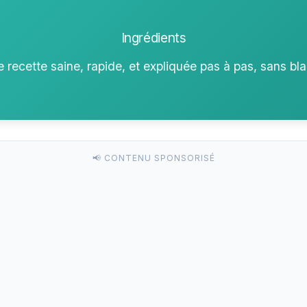
Ingrédients
 recette saine, rapide, et expliquée pas à pas, sans bla
📢 CONTENU SPONSORISÉ