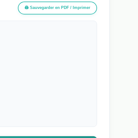
🖨️ Sauvegarder en PDF / Imprimer