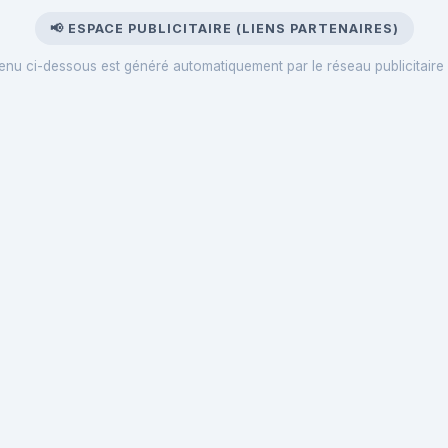
📢 ESPACE PUBLICITAIRE (LIENS PARTENAIRES)
enu ci-dessous est généré automatiquement par le réseau publicitaire