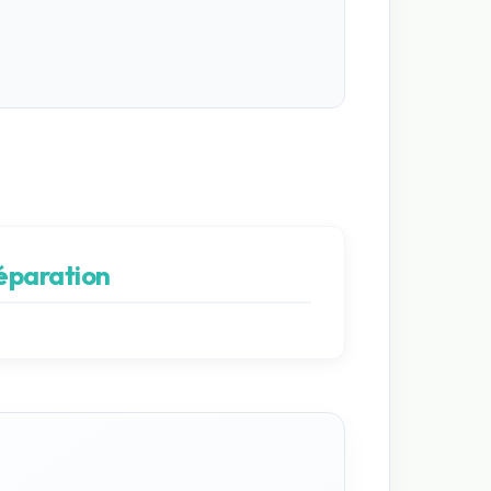
réparation