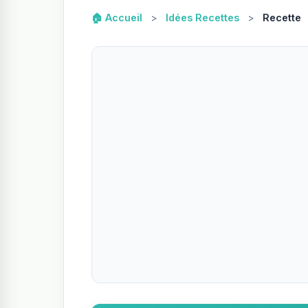
🏠 Accueil
>
Idées Recettes
>
Recette