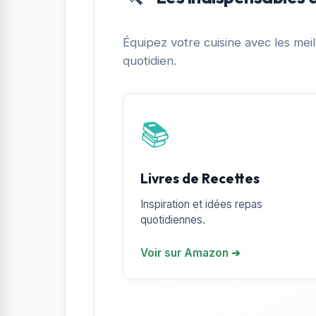
Équipez votre cuisine avec les meil
quotidien.
📚
Livres de Recettes
Inspiration et idées repas
quotidiennes.
Voir sur Amazon ➔