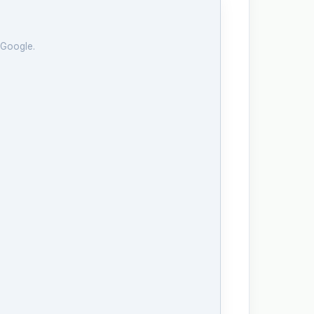
 Google.