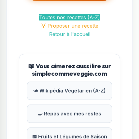
Toutes nos recettes (A-Z)
💡 Proposer une recette
Retour à l'accueil
📖 Vous aimerez aussi lire sur
simplecommeveggie.com
🥑 Wikipédia Végétarien (A-Z)
🍳 Repas avec mes restes
📅 Fruits et Légumes de Saison