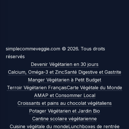
simplecommeveggie.com © 2026. Tous droits
réservés
Devenir Végétarien en 30 jours
Calcium, Oméga-3 et Zinc
Santé Digestive et Gastrite
Manger Végétarien à Petit Budget
Terroir Végétarien Français
Carte Végétale du Monde
AMAP et Consommer Local
Croissants et pains au chocolat végétaliens
Potager Végétarien et Jardin Bio
Cantine scolaire végétarienne
Cuisine végétale du monde
Lunchboxes de rentrée