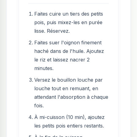
Faites cuire un tiers des petits
pois, puis mixez-les en purée
lisse. Réservez.
Faites suer l'oignon finement
haché dans de l'huile. Ajoutez
le riz et laissez nacrer 2
minutes.
Versez le bouillon louche par
louche tout en remuant, en
attendant l'absorption à chaque
fois.
À mi-cuisson (10 min), ajoutez
les petits pois entiers restants.