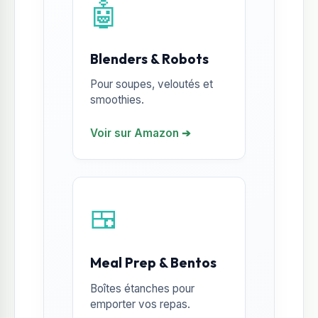
🤖
Blenders & Robots
Pour soupes, veloutés et
smoothies.
Voir sur Amazon ➔
🍱
Meal Prep & Bentos
Boîtes étanches pour
emporter vos repas.