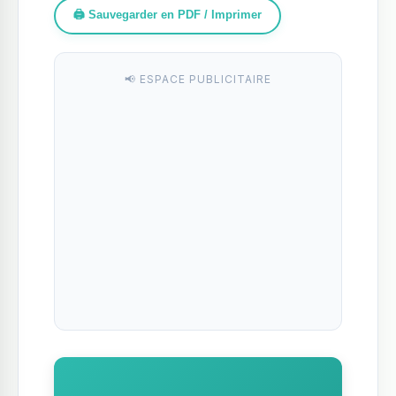
🖨️ Sauvegarder en PDF / Imprimer
📢 ESPACE PUBLICITAIRE