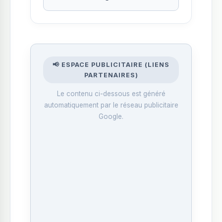
📢 ESPACE PUBLICITAIRE (LIENS
PARTENAIRES)
Le contenu ci-dessous est généré
automatiquement par le réseau publicitaire
Google.