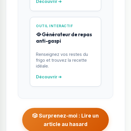
Découvrir ➔
OUTIL INTERACTIF
🥘 Générateur de repas
anti-gaspi
Renseignez vos restes du
frigo et trouvez la recette
idéale.
Découvrir ➔
🎲 Surprenez-moi : Lire un
article au hasard