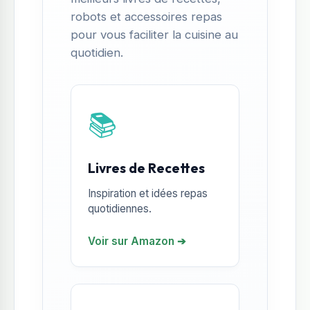
robots et accessoires repas
pour vous faciliter la cuisine au
quotidien.
📚
Livres de Recettes
Inspiration et idées repas
quotidiennes.
Voir sur Amazon ➔