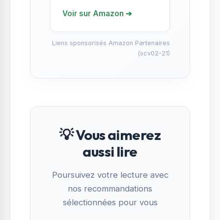
Voir sur Amazon ➔
Liens sponsorisés Amazon Partenaires
(scv02-21)
💡 Vous aimerez
aussi lire
Poursuivez votre lecture avec
nos recommandations
sélectionnées pour vous