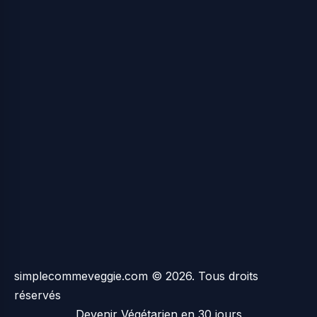
simplecommeveggie.com © 2026. Tous droits
réservés
Devenir Végétarien en 30 jours