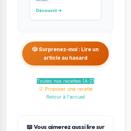
Découvrir ➔
🎲 Surprenez-moi : Lire un
article au hasard
Toutes nos recettes (A-Z)
💡 Proposer une recette
Retour à l'accueil
📖 Vous aimerez aussi lire sur