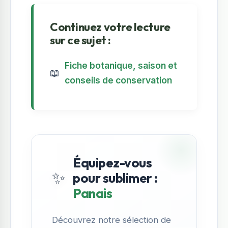
Continuez votre lecture
sur ce sujet :
Fiche botanique, saison et
📖
conseils de conservation
Équipez-vous
✨
pour sublimer :
Panais
Découvrez notre sélection de