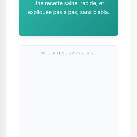
Une recette saine, rapide, et
expliquée pas à pas, sans blabla.
📢 CONTENU SPONSORISÉ