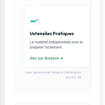
🍳
Ustensiles Pratiques
Le matériel indispensable pour le
préparer facilement.
Voir sur Amazon ➔
Liens sponsorisés Amazon Partenaires
(scv02-21)