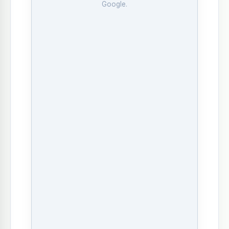
Google.