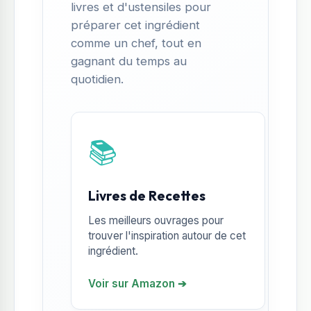
livres et d'ustensiles pour
préparer cet ingrédient
comme un chef, tout en
gagnant du temps au
quotidien.
📚
Livres de Recettes
Les meilleurs ouvrages pour
trouver l'inspiration autour de cet
ingrédient.
Voir sur Amazon ➔