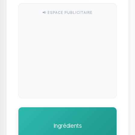
📢 ESPACE PUBLICITAIRE
Ingrédients