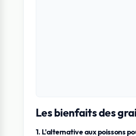
Les bienfaits des gra
1. L'alternative aux poissons 