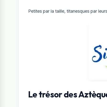
Petites par la taille, titanesques par leu
Le trésor des Aztèqu