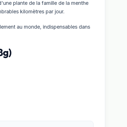
'une plante de la famille de la menthe
brables kilomètres par jour.
ellement au monde, indispensables dans
8g)