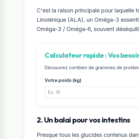
C'est la raison principale pour laquelle
Linolénique (ALA), un Oméga-3 essentiel
Oméga-3 / Oméga-6, souvent déséquilib
Calculateur rapide : Vos besoi
Découvrez combien de grammes de protéines
Votre poids (kg)
2. Un balai pour vos intestins
Presque tous les glucides contenus dan