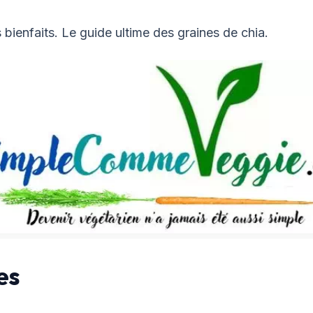
rs bienfaits. Le guide ultime des graines de chia.
es