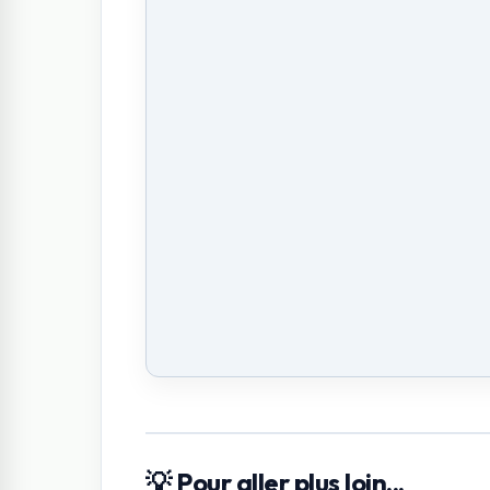
💡 Pour aller plus loin...