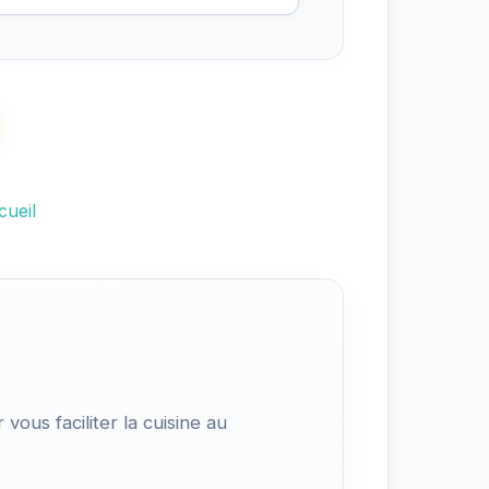
cueil
vous faciliter la cuisine au