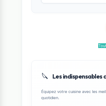
Tout
🔪
Les indispensables 
Équipez votre cuisine avec les meil
quotidien.