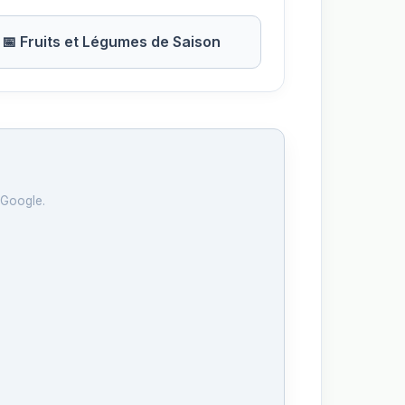
📅 Fruits et Légumes de Saison
 Google.