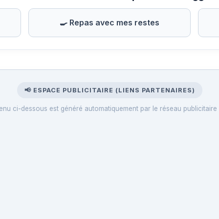
🍳 Repas avec mes restes
📢 ESPACE PUBLICITAIRE (LIENS PARTENAIRES)
enu ci-dessous est généré automatiquement par le réseau publicitaire