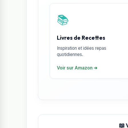
📚
Livres de Recettes
Inspiration et idées repas
quotidiennes.
Voir sur Amazon ➔
📖 