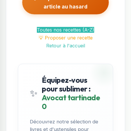
article au hasard
Toutes nos recettes (A-Z)
💡 Proposer une recette
Retour à l'accueil
Équipez-vous
pour sublimer :
✨
Avocat tartinade
0
Découvrez notre sélection de
livres et d'ustensiles pour