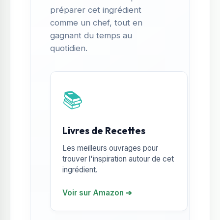
préparer cet ingrédient
comme un chef, tout en
gagnant du temps au
quotidien.
📚
Livres de Recettes
Les meilleurs ouvrages pour
trouver l'inspiration autour de cet
ingrédient.
Voir sur Amazon ➔