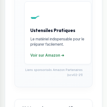
🍳
Ustensiles Pratiques
Le matériel indispensable pour le
préparer facilement.
Voir sur Amazon ➔
Liens sponsorisés Amazon Partenaires
(scv02-21)