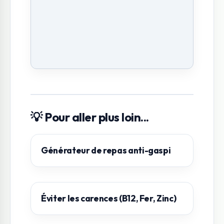
💡 Pour aller plus loin...
Générateur de repas anti-gaspi
Éviter les carences (B12, Fer, Zinc)