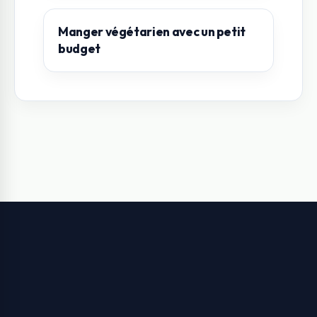
Manger végétarien avec un petit
budget