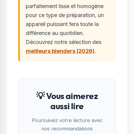
parfaitement lisse et homogène
pour ce type de préparation, un
appareil puissant fera toute la
différence au quotidien.
Découvrez notre sélection des
meilleurs blenders (2026)
.
💡 Vous aimerez
aussi lire
Poursuivez votre lecture avec
nos recommandations