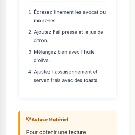
Écrasez finement les avocat ou
mixez-les.
Ajoutez l'ail pressé et le jus de
citron.
Mélangez bien avec l'huile
d'olive.
Ajustez l'assaisonnement et
servez frais avec des toasts.
💡 Astuce Matériel
Pour obtenir une texture