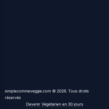
simplecommeveggie.com © 2026. Tous droits
réservés
Devenir Végétarien en 30 jours