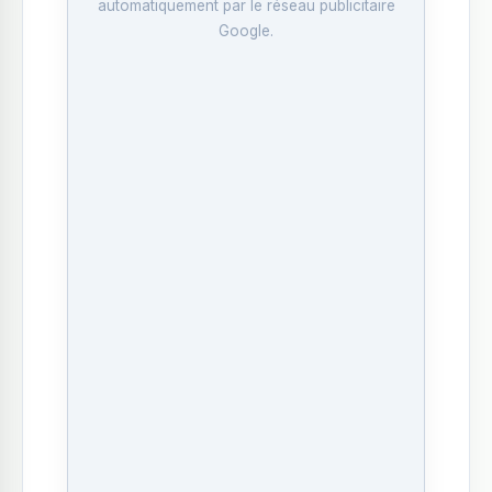
automatiquement par le réseau publicitaire
Google.