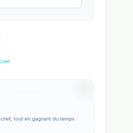
cueil
 chef, tout en gagnant du temps