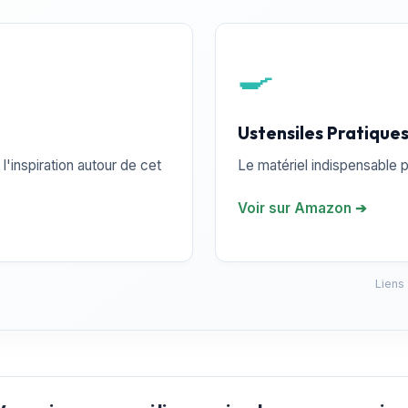
🍳
Ustensiles Pratique
l'inspiration autour de cet
Le matériel indispensable p
Voir sur Amazon ➔
Liens