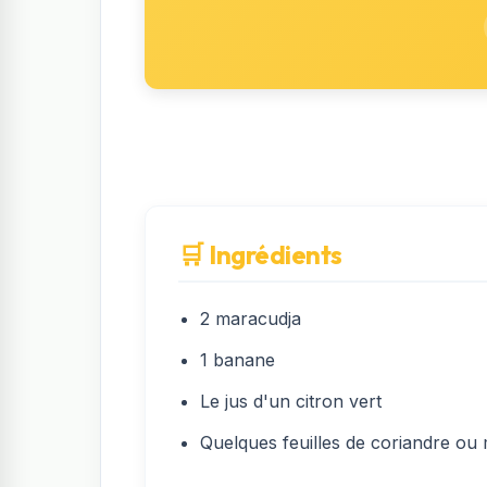
🛒 Ingrédients
2 maracudja
1 banane
Le jus d'un citron vert
Quelques feuilles de coriandre ou