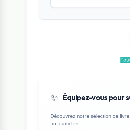
Tout
✨
Équipez-vous pour s
Découvrez notre sélection de livr
au quotidien.