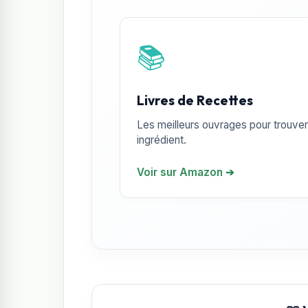
📚
Livres de Recettes
Les meilleurs ouvrages pour trouver 
ingrédient.
Voir sur Amazon ➔