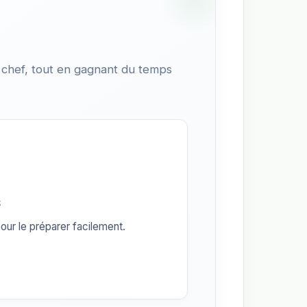
 chef, tout en gagnant du temps
s
our le préparer facilement.