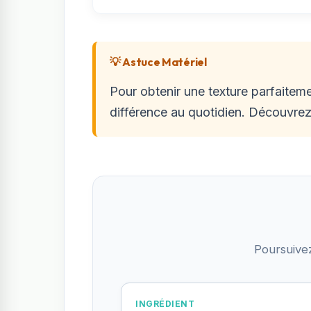
💡 Astuce Matériel
Pour obtenir une texture parfaiteme
différence au quotidien. Découvrez
Poursuive
INGRÉDIENT