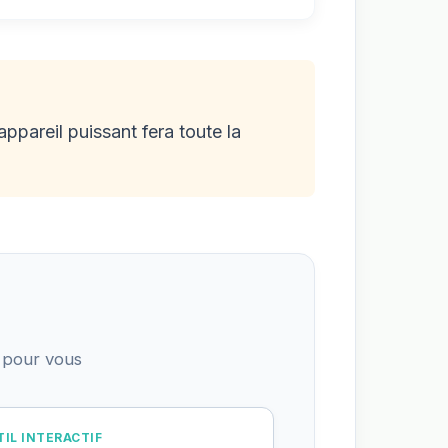
ppareil puissant fera toute la
 pour vous
IL INTERACTIF