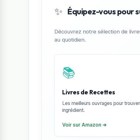
✨
Équipez-vous pour s
Découvrez notre sélection de livr
au quotidien.
📚
Livres de Recettes
Les meilleurs ouvrages pour trouver 
ingrédient.
Voir sur Amazon ➔