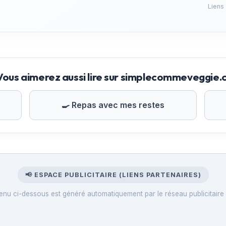
Liens
Vous aimerez aussi lire sur simplecommeveggie
🍳 Repas avec mes restes
📢 ESPACE PUBLICITAIRE (LIENS PARTENAIRES)
enu ci-dessous est généré automatiquement par le réseau publicitaire