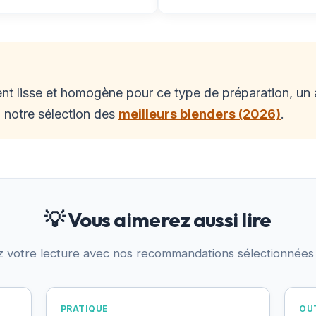
nt lisse et homogène pour ce type de préparation, un a
 notre sélection des
meilleurs blenders (2026)
.
💡 Vous aimerez aussi lire
z votre lecture avec nos recommandations sélectionnées
PRATIQUE
OUT