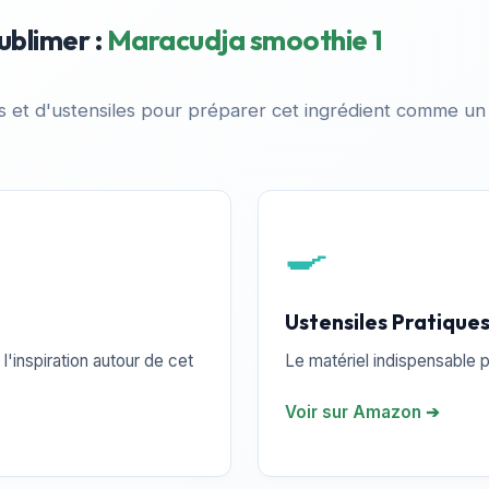
ublimer :
Maracudja smoothie 1
es et d'ustensiles pour préparer cet ingrédient comme un
🍳
Ustensiles Pratique
l'inspiration autour de cet
Le matériel indispensable p
Voir sur Amazon ➔