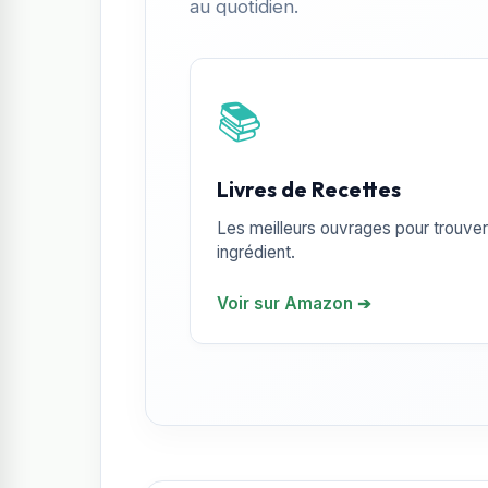
au quotidien.
📚
Livres de Recettes
Les meilleurs ouvrages pour trouver 
ingrédient.
Voir sur Amazon ➔