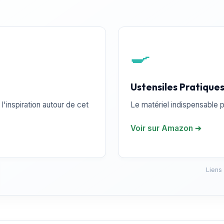
🍳
Ustensiles Pratique
l'inspiration autour de cet
Le matériel indispensable p
Voir sur Amazon ➔
Liens