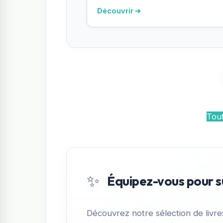
Découvrir ➔
Tout
✨
Équipez-vous pour s
Découvrez notre sélection de livr