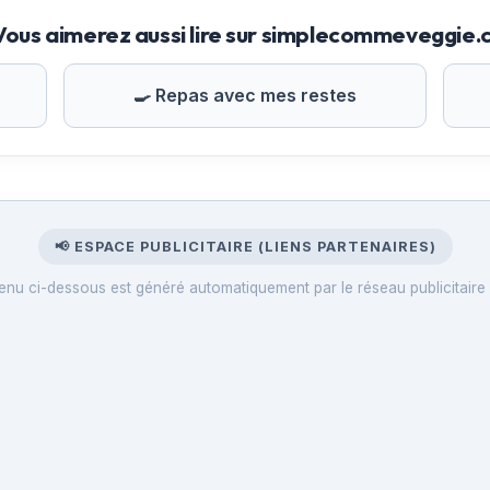
Vous aimerez aussi lire sur simplecommeveggie
🍳 Repas avec mes restes
📢 ESPACE PUBLICITAIRE (LIENS PARTENAIRES)
enu ci-dessous est généré automatiquement par le réseau publicitaire