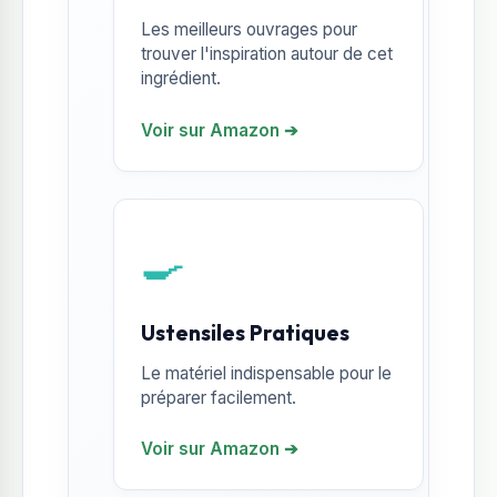
Les meilleurs ouvrages pour
trouver l'inspiration autour de cet
ingrédient.
Voir sur Amazon ➔
🍳
Ustensiles Pratiques
Le matériel indispensable pour le
préparer facilement.
Voir sur Amazon ➔