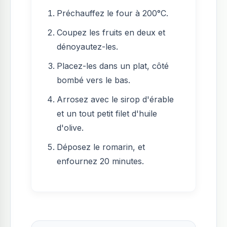
Préchauffez le four à 200°C.
Coupez les fruits en deux et
dénoyautez-les.
Placez-les dans un plat, côté
bombé vers le bas.
Arrosez avec le sirop d'érable
et un tout petit filet d'huile
d'olive.
Déposez le romarin, et
enfournez 20 minutes.