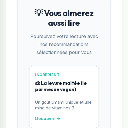
💡 Vous aimerez
aussi lire
Poursuivez votre lecture avec
nos recommandations
sélectionnées pour vous
INGRÉDIENT
🧀 La levure maltée (le
parmesan vegan)
Un goût umami unique et une
mine de vitamines B.
Découvrir ➔