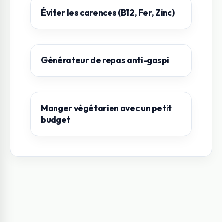
Éviter les carences (B12, Fer, Zinc)
Générateur de repas anti-gaspi
Manger végétarien avec un petit
budget