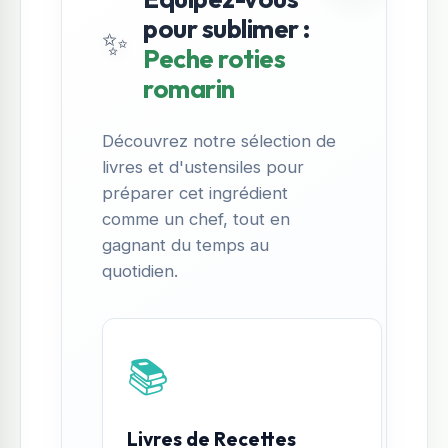
pour sublimer :
✨
Peche roties
romarin
Découvrez notre sélection de
livres et d'ustensiles pour
préparer cet ingrédient
comme un chef, tout en
gagnant du temps au
quotidien.
📚
Livres de Recettes