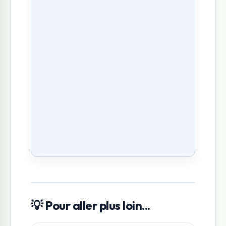
💡 Pour aller plus loin...