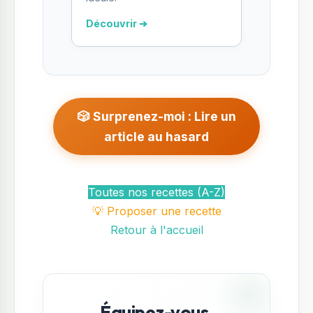
Découvrir ➔
🎲 Surprenez-moi : Lire un
article au hasard
Toutes nos recettes (A-Z)
💡 Proposer une recette
Retour à l'accueil
Équipez-vous