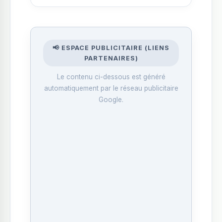
📢 ESPACE PUBLICITAIRE (LIENS
PARTENAIRES)
Le contenu ci-dessous est généré
automatiquement par le réseau publicitaire
Google.