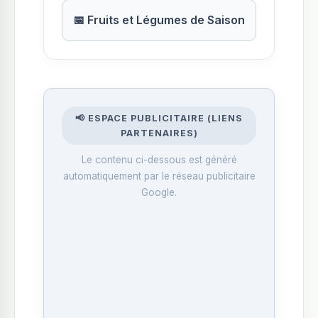
📅 Fruits et Légumes de Saison
📢 ESPACE PUBLICITAIRE (LIENS
PARTENAIRES)
Le contenu ci-dessous est généré
automatiquement par le réseau publicitaire
Google.