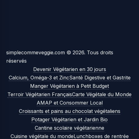
simplecommeveggie.com © 2026. Tous droits
réservés
Devenir Végétarien en 30 jours
Calcium, Oméga-3 et Zinc
Santé Digestive et Gastrite
Manger Végétarien à Petit Budget
Terroir Végétarien Français
Carte Végétale du Monde
AMAP et Consommer Local
Croissants et pains au chocolat végétaliens
Potager Végétarien et Jardin Bio
Cantine scolaire végétarienne
Cuisine végétale du monde
Lunchboxes de rentrée