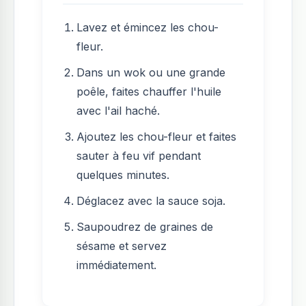
Lavez et émincez les chou-
fleur.
Dans un wok ou une grande
poêle, faites chauffer l'huile
avec l'ail haché.
Ajoutez les chou-fleur et faites
sauter à feu vif pendant
quelques minutes.
Déglacez avec la sauce soja.
Saupoudrez de graines de
sésame et servez
immédiatement.