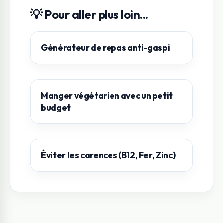
💡 Pour aller plus loin...
Générateur de repas anti-gaspi
Manger végétarien avec un petit
budget
Éviter les carences (B12, Fer, Zinc)