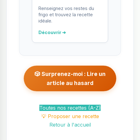
Renseignez vos restes du
frigo et trouvez la recette
idéale.
Découvrir ➔
🎲 Surprenez-moi : Lire un
article au hasard
Toutes nos recettes (A-Z)
💡 Proposer une recette
Retour à l'accueil