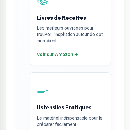
Livres de Recettes
Les meilleurs ouvrages pour
trouver l'inspiration autour de cet
ingrédient.
Voir sur Amazon ➔
🍳
Ustensiles Pratiques
Le matériel indispensable pour le
préparer facilement.