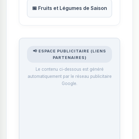
📅 Fruits et Légumes de Saison
📢 ESPACE PUBLICITAIRE (LIENS
PARTENAIRES)
Le contenu ci-dessous est généré
automatiquement par le réseau publicitaire
Google.