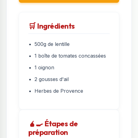
🛒 Ingrédients
500g de lentille
1 boîte de tomates concassées
1 oignon
2 gousses d'ail
Herbes de Provence
🧉‍🍳 Étapes de
préparation