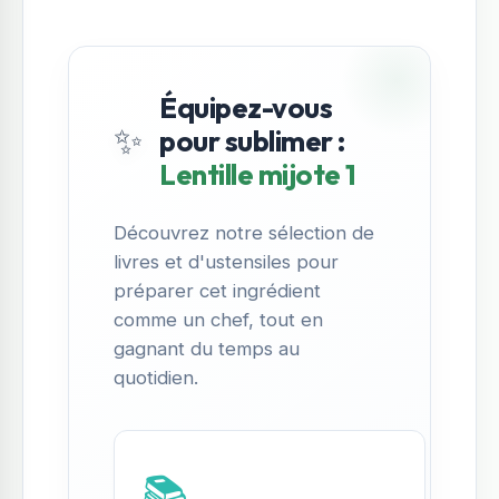
Équipez-vous
✨
pour sublimer :
Lentille mijote 1
Découvrez notre sélection de
livres et d'ustensiles pour
préparer cet ingrédient
comme un chef, tout en
gagnant du temps au
quotidien.
📚