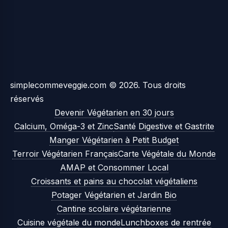
simplecommeveggie.com © 2026. Tous droits
réservés
Devenir Végétarien en 30 jours
Calcium, Oméga-3 et Zinc
Santé Digestive et Gastrite
Manger Végétarien à Petit Budget
Terroir Végétarien Français
Carte Végétale du Monde
AMAP et Consommer Local
Croissants et pains au chocolat végétaliens
Potager Végétarien et Jardin Bio
Cantine scolaire végétarienne
Cuisine végétale du monde
Lunchboxes de rentrée