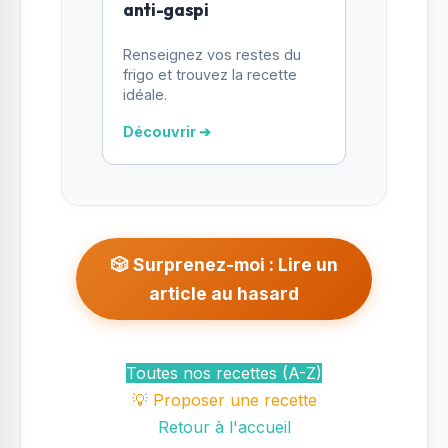
anti-gaspi
Renseignez vos restes du
frigo et trouvez la recette
idéale.
Découvrir ➔
🎲 Surprenez-moi : Lire un
article au hasard
Toutes nos recettes (A-Z)
💡 Proposer une recette
Retour à l'accueil