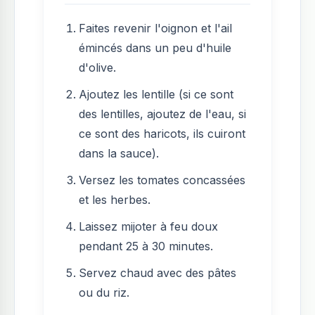
Faites revenir l'oignon et l'ail
émincés dans un peu d'huile
d'olive.
Ajoutez les lentille (si ce sont
des lentilles, ajoutez de l'eau, si
ce sont des haricots, ils cuiront
dans la sauce).
Versez les tomates concassées
et les herbes.
Laissez mijoter à feu doux
pendant 25 à 30 minutes.
Servez chaud avec des pâtes
ou du riz.