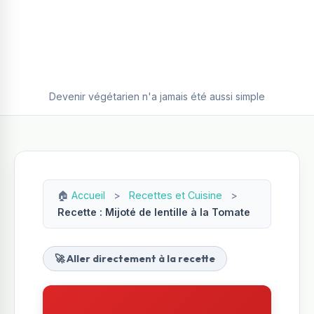
Devenir végétarien n'a jamais été aussi simple
🏠
Accueil
>
Recettes et Cuisine
>
Recette : Mijoté de lentille à la Tomate
🚀 Aller directement à la recette