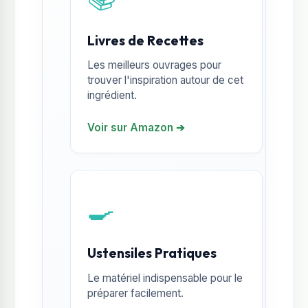
Livres de Recettes
Les meilleurs ouvrages pour
trouver l'inspiration autour de cet
ingrédient.
Voir sur Amazon ➔
🍳
Ustensiles Pratiques
Le matériel indispensable pour le
préparer facilement.