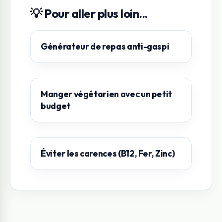
💡 Pour aller plus loin...
Générateur de repas anti-gaspi
Manger végétarien avec un petit
budget
Éviter les carences (B12, Fer, Zinc)