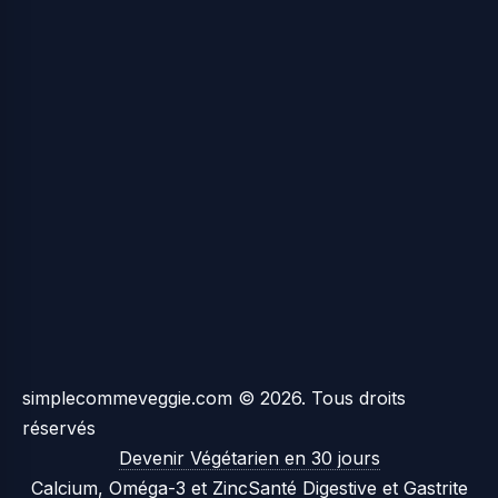
simplecommeveggie.com © 2026. Tous droits
réservés
Devenir Végétarien en 30 jours
Calcium, Oméga-3 et Zinc
Santé Digestive et Gastrite