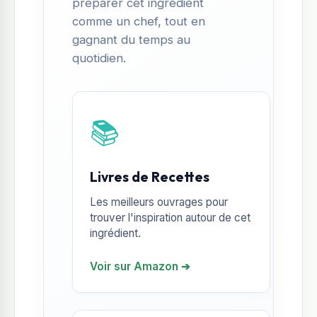
préparer cet ingrédient
comme un chef, tout en
gagnant du temps au
quotidien.
📚
Livres de Recettes
Les meilleurs ouvrages pour
trouver l'inspiration autour de cet
ingrédient.
Voir sur Amazon ➔