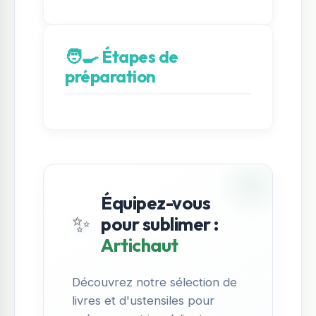
🧑‍🍳 Étapes de
préparation
Équipez-vous
✨
pour sublimer :
Artichaut
Découvrez notre sélection de
livres et d'ustensiles pour