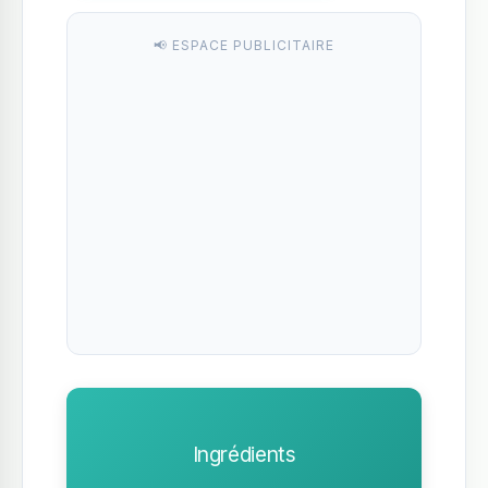
📢 ESPACE PUBLICITAIRE
Ingrédients