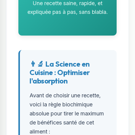
Une recette saine, rapide, et
expliquée pas à pas, sans blabla.
👨‍🔬 La Science en
Cuisine : Optimiser
l'absorption
Avant de choisir une recette,
voici la règle biochimique
absolue pour tirer le maximum
de bénéfices santé de cet
aliment :