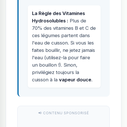
La Règle des Vitamines
Hydrosolubles :
Plus de
70% des vitamines B et C de
ces légumes partent dans
l'eau de cuisson. Si vous les
faites bouillir, ne jetez jamais
l'eau (utilisez-la pour faire
un bouillon !). Sinon,
privilégiez toujours la
cuisson à la
vapeur douce
.
📢 CONTENU SPONSORISÉ