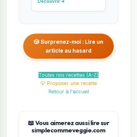
Découvrir ➔
🎲 Surprenez-moi : Lire un
article au hasard
Toutes nos recettes (A-Z)
💡 Proposer une recette
Retour à l'accueil
📖 Vous aimerez aussi lire sur
simplecommeveggie.com