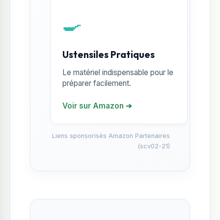
🍳
Ustensiles Pratiques
Le matériel indispensable pour le
préparer facilement.
Voir sur Amazon ➔
Liens sponsorisés Amazon Partenaires
(scv02-21)