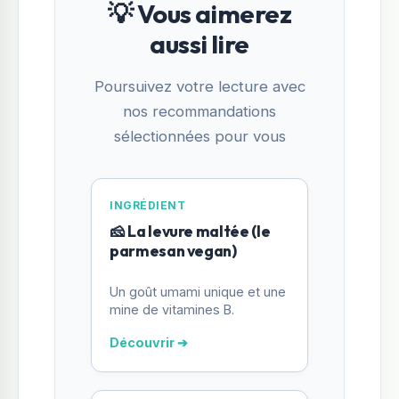
💡 Vous aimerez
aussi lire
Poursuivez votre lecture avec
nos recommandations
sélectionnées pour vous
INGRÉDIENT
🧀 La levure maltée (le
parmesan vegan)
Un goût umami unique et une
mine de vitamines B.
Découvrir ➔