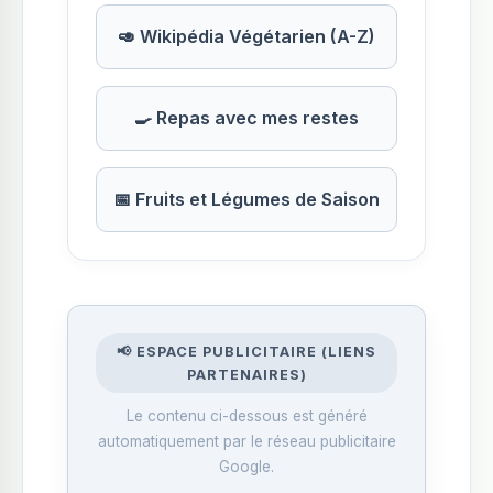
🥑 Wikipédia Végétarien (A-Z)
🍳 Repas avec mes restes
📅 Fruits et Légumes de Saison
📢 ESPACE PUBLICITAIRE (LIENS
PARTENAIRES)
Le contenu ci-dessous est généré
automatiquement par le réseau publicitaire
Google.