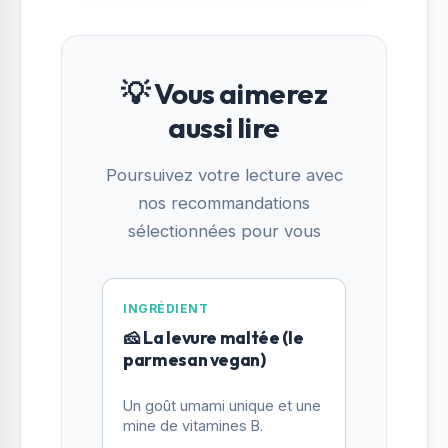
💡 Vous aimerez
aussi lire
Poursuivez votre lecture avec
nos recommandations
sélectionnées pour vous
INGRÉDIENT
🧀 La levure maltée (le
parmesan vegan)
Un goût umami unique et une
mine de vitamines B.