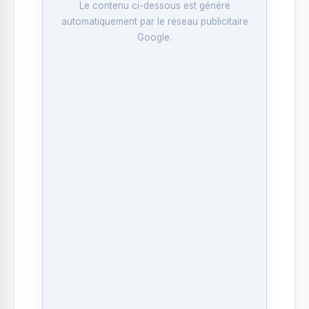
Le contenu ci-dessous est généré
automatiquement par le réseau publicitaire
Google.