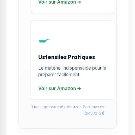
Voir sur Amazon ➔
🍳
Ustensiles Pratiques
Le matériel indispensable pour le
préparer facilement.
Voir sur Amazon ➔
Liens sponsorisés Amazon Partenaires
(scv02-21)