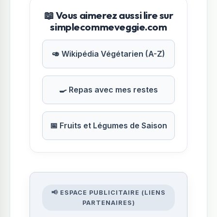
📖 Vous aimerez aussi lire sur
simplecommeveggie.com
🥑 Wikipédia Végétarien (A-Z)
🍳 Repas avec mes restes
📅 Fruits et Légumes de Saison
📢 ESPACE PUBLICITAIRE (LIENS
PARTENAIRES)