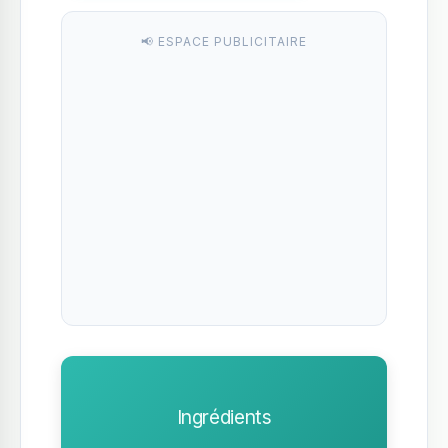
📢 ESPACE PUBLICITAIRE
Ingrédients