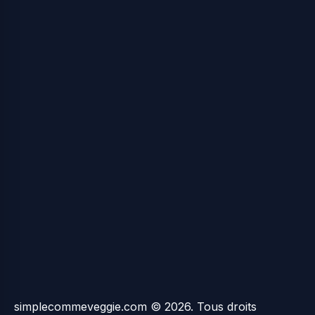
simplecommeveggie.com © 2026. Tous droits