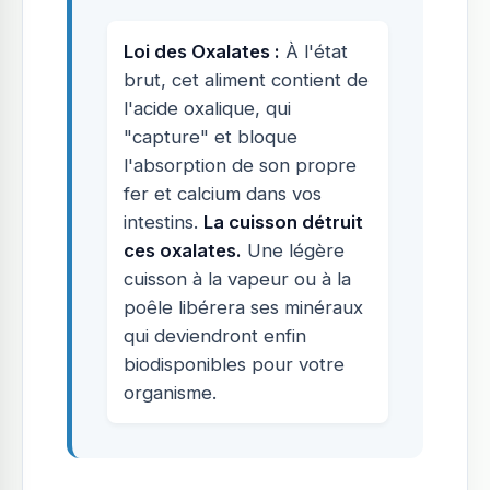
Loi des Oxalates :
À l'état
brut, cet aliment contient de
l'acide oxalique, qui
"capture" et bloque
l'absorption de son propre
fer et calcium dans vos
intestins.
La cuisson détruit
ces oxalates.
Une légère
cuisson à la vapeur ou à la
poêle libérera ses minéraux
qui deviendront enfin
biodisponibles pour votre
organisme.