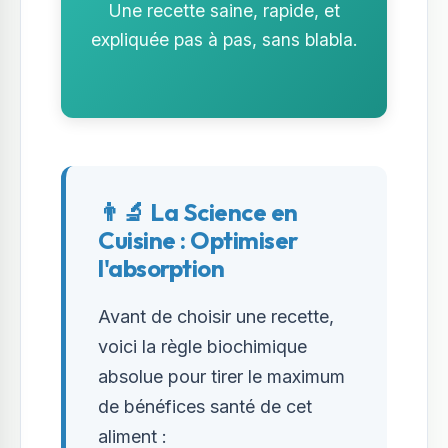
Une recette saine, rapide, et
expliquée pas à pas, sans blabla.
👨‍🔬 La Science en
Cuisine : Optimiser
l'absorption
Avant de choisir une recette,
voici la règle biochimique
absolue pour tirer le maximum
de bénéfices santé de cet
aliment :