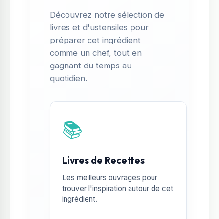
Découvrez notre sélection de
livres et d'ustensiles pour
préparer cet ingrédient
comme un chef, tout en
gagnant du temps au
quotidien.
📚
Livres de Recettes
Les meilleurs ouvrages pour
trouver l'inspiration autour de cet
ingrédient.