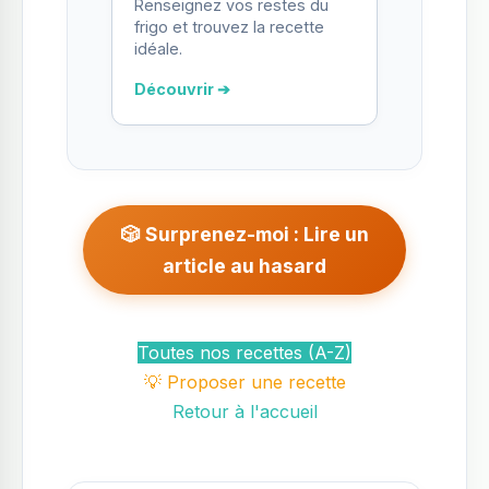
Renseignez vos restes du
frigo et trouvez la recette
idéale.
Découvrir ➔
🎲 Surprenez-moi : Lire un
article au hasard
Toutes nos recettes (A-Z)
💡 Proposer une recette
Retour à l'accueil