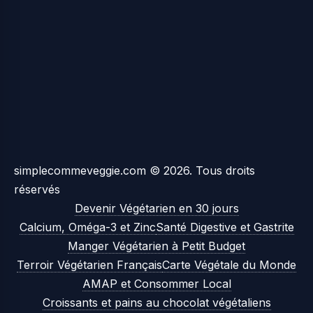
simplecommeveggie.com © 2026. Tous droits
réservés
Devenir Végétarien en 30 jours
Calcium, Oméga-3 et Zinc
Santé Digestive et Gastrite
Manger Végétarien à Petit Budget
Terroir Végétarien Français
Carte Végétale du Monde
AMAP et Consommer Local
Croissants et pains au chocolat végétaliens