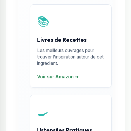
📚
Livres de Recettes
Les meilleurs ouvrages pour
trouver l'inspiration autour de cet
ingrédient.
Voir sur Amazon ➔
🍳
Ustensiles Pratiques