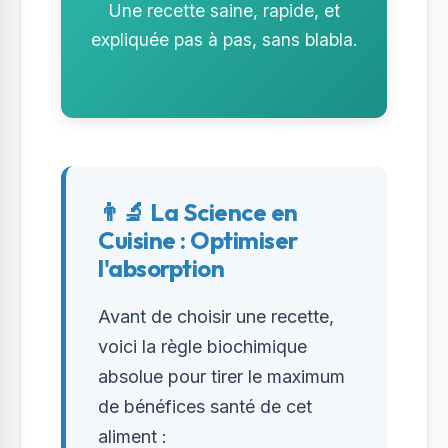
Une recette saine, rapide, et
expliquée pas à pas, sans blabla.
👨‍🔬 La Science en
Cuisine : Optimiser
l'absorption
Avant de choisir une recette,
voici la règle biochimique
absolue pour tirer le maximum
de bénéfices santé de cet
aliment :