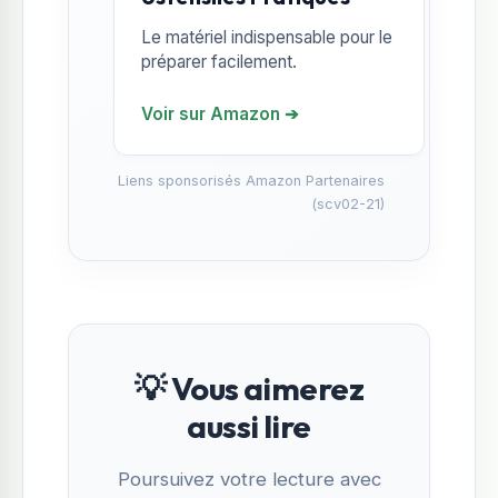
Le matériel indispensable pour le
préparer facilement.
Voir sur Amazon ➔
Liens sponsorisés Amazon Partenaires
(scv02-21)
💡 Vous aimerez
aussi lire
Poursuivez votre lecture avec