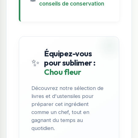
conseils de conservation
Équipez-vous
✨
pour sublimer :
Chou fleur
Découvrez notre sélection de
livres et d'ustensiles pour
préparer cet ingrédient
comme un chef, tout en
gagnant du temps au
quotidien.