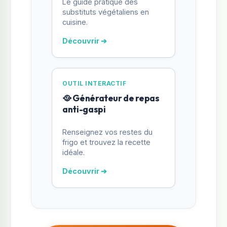
Le guide pratique des
substituts végétaliens en
cuisine.
Découvrir ➔
OUTIL INTERACTIF
🥘 Générateur de repas
anti-gaspi
Renseignez vos restes du
frigo et trouvez la recette
idéale.
Découvrir ➔