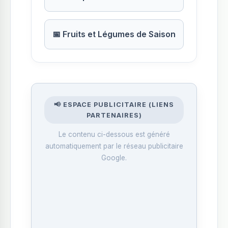
📅 Fruits et Légumes de Saison
📢 ESPACE PUBLICITAIRE (LIENS
PARTENAIRES)
Le contenu ci-dessous est généré
automatiquement par le réseau publicitaire
Google.