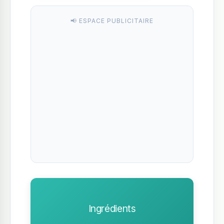
📢 ESPACE PUBLICITAIRE
Ingrédients