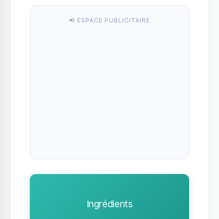
📢 ESPACE PUBLICITAIRE
Ingrédients