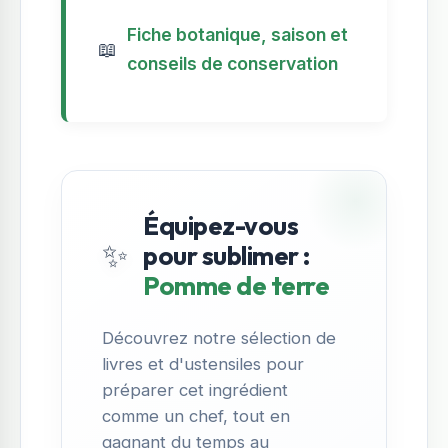
Fiche botanique, saison et
📖
conseils de conservation
Équipez-vous
✨
pour sublimer :
Pomme de terre
Découvrez notre sélection de
livres et d'ustensiles pour
préparer cet ingrédient
comme un chef, tout en
gagnant du temps au