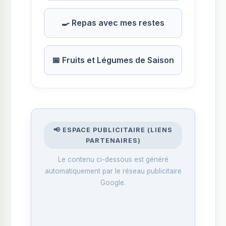
🍳 Repas avec mes restes
📅 Fruits et Légumes de Saison
📢 ESPACE PUBLICITAIRE (LIENS
PARTENAIRES)
Le contenu ci-dessous est généré
automatiquement par le réseau publicitaire
Google.