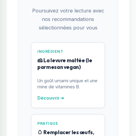
Poursuivez votre lecture avec
nos recommandations
sélectionnées pour vous
INGRÉDIENT
🧀 La levure maltée (le
parmesan vegan)
Un goût umami unique et une
mine de vitamines B.
Découvrir ➔
PRATIQUE
🥚 Remplacer les œufs,