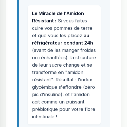
Le Miracle de l'Amidon
Résistant :
Si vous faites
cuire vos pommes de terre
et que vous les placez
au
réfrigérateur pendant 24h
(avant de les manger froides
ou réchauffées), la structure
de leur sucre change et se
transforme en "amidon
résistant". Résultat : l'index
glycémique s'effondre (zéro
pic d'insuline), et l'amidon
agit comme un puissant
prébiotique pour votre flore
intestinale !