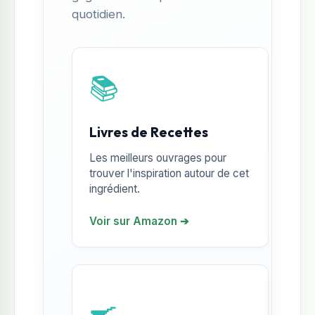
quotidien.
📚
Livres de Recettes
Les meilleurs ouvrages pour
trouver l'inspiration autour de cet
ingrédient.
Voir sur Amazon ➔
🍳