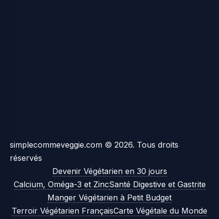
simplecommeveggie.com © 2026. Tous droits
réservés
Devenir Végétarien en 30 jours
Calcium, Oméga-3 et Zinc
Santé Digestive et Gastrite
Manger Végétarien à Petit Budget
Terroir Végétarien Français
Carte Végétale du Monde