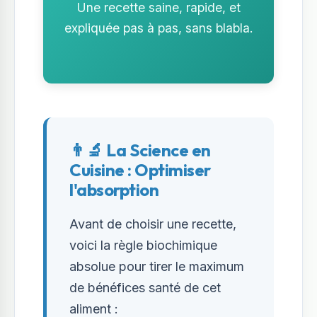
Une recette saine, rapide, et
expliquée pas à pas, sans blabla.
👨‍🔬 La Science en
Cuisine : Optimiser
l'absorption
Avant de choisir une recette,
voici la règle biochimique
absolue pour tirer le maximum
de bénéfices santé de cet
aliment :