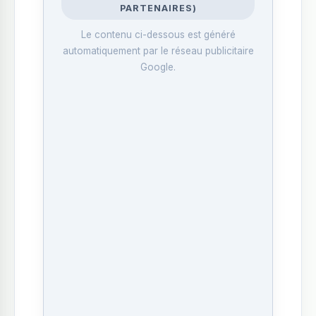
PARTENAIRES)
Le contenu ci-dessous est généré
automatiquement par le réseau publicitaire
Google.