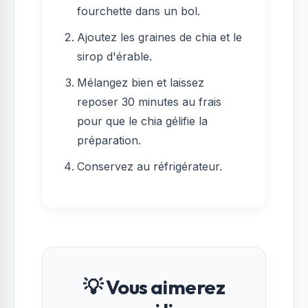
fourchette dans un bol.
Ajoutez les graines de chia et le
sirop d'érable.
Mélangez bien et laissez
reposer 30 minutes au frais
pour que le chia gélifie la
préparation.
Conservez au réfrigérateur.
💡 Vous aimerez