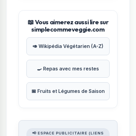
📖 Vous aimerez aussi lire sur
simplecommeveggie.com
🥑 Wikipédia Végétarien (A-Z)
🍳 Repas avec mes restes
📅 Fruits et Légumes de Saison
📢 ESPACE PUBLICITAIRE (LIENS