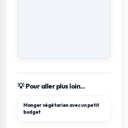
💡 Pour aller plus loin...
Manger végétarien avec un petit
budget