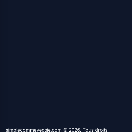
simplecommeveggie.com © 2026. Tous droits