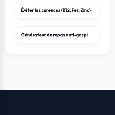
Éviter les carences (B12, Fer, Zinc)
Générateur de repas anti-gaspi