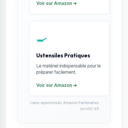
Voir sur Amazon ➔
🍳
Ustensiles Pratiques
Le matériel indispensable pour le
préparer facilement.
Voir sur Amazon ➔
Liens sponsorisés Amazon Partenaires
(scv02-21)