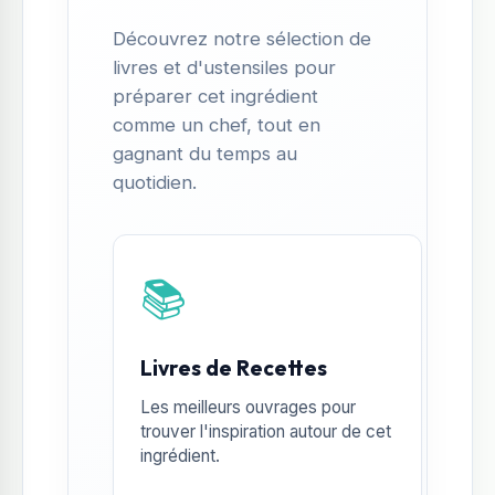
Découvrez notre sélection de
livres et d'ustensiles pour
préparer cet ingrédient
comme un chef, tout en
gagnant du temps au
quotidien.
📚
Livres de Recettes
Les meilleurs ouvrages pour
trouver l'inspiration autour de cet
ingrédient.