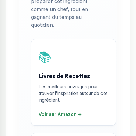
préparer cet ingrédient
comme un chef, tout en
gagnant du temps au
quotidien.
📚
Livres de Recettes
Les meilleurs ouvrages pour
trouver l'inspiration autour de cet
ingrédient.
Voir sur Amazon ➔