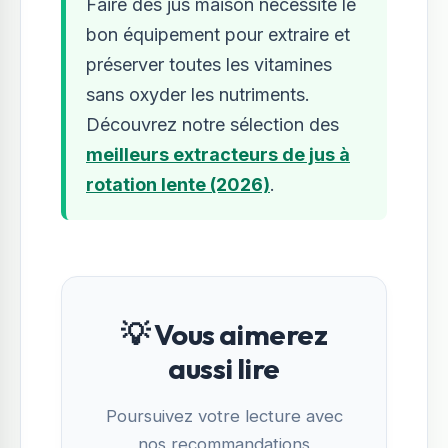
Faire des jus maison nécessite le
bon équipement pour extraire et
préserver toutes les vitamines
sans oxyder les nutriments.
Découvrez notre sélection des
meilleurs extracteurs de jus à
rotation lente (2026)
.
💡 Vous aimerez
aussi lire
Poursuivez votre lecture avec
nos recommandations