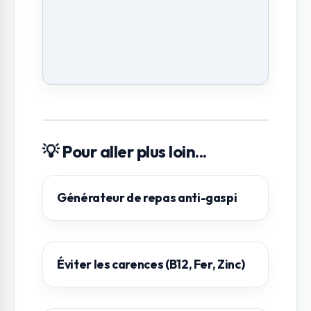
💡 Pour aller plus loin...
Générateur de repas anti-gaspi
Éviter les carences (B12, Fer, Zinc)