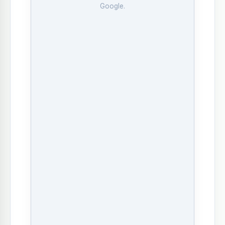
Google.