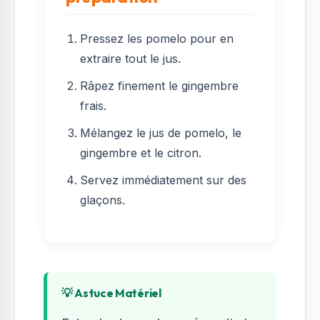
Pressez les pomelo pour en
extraire tout le jus.
Râpez finement le gingembre
frais.
Mélangez le jus de pomelo, le
gingembre et le citron.
Servez immédiatement sur des
glaçons.
💡 Astuce Matériel