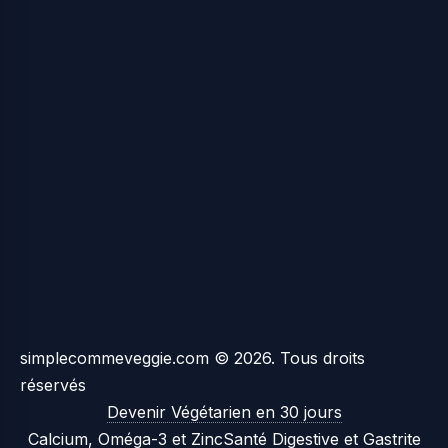
simplecommeveggie.com © 2026. Tous droits
réservés
Devenir Végétarien en 30 jours
Calcium, Oméga-3 et Zinc
Santé Digestive et Gastrite