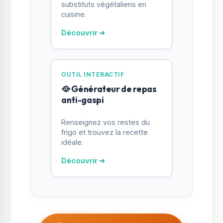
substituts végétaliens en
cuisine.
Découvrir ➔
OUTIL INTERACTIF
🥘 Générateur de repas
anti-gaspi
Renseignez vos restes du
frigo et trouvez la recette
idéale.
Découvrir ➔