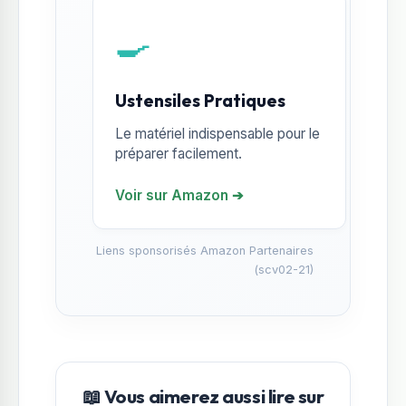
🍳
Ustensiles Pratiques
Le matériel indispensable pour le
préparer facilement.
Voir sur Amazon ➔
Liens sponsorisés Amazon Partenaires
(scv02-21)
📖 Vous aimerez aussi lire sur