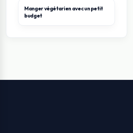
Manger végétarien avec un petit
budget