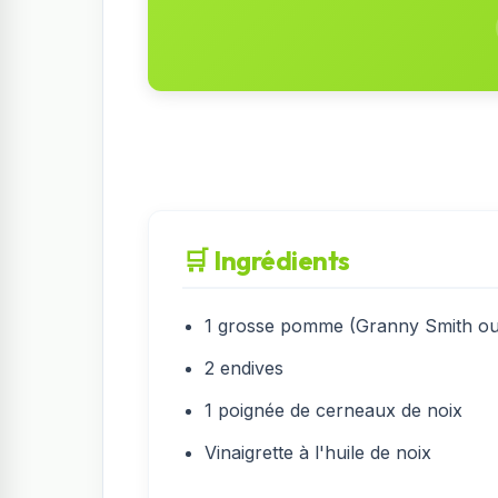
🛒 Ingrédients
1 grosse pomme (Granny Smith ou 
2 endives
1 poignée de cerneaux de noix
Vinaigrette à l'huile de noix