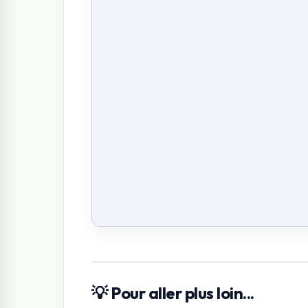
💡 Pour aller plus loin...