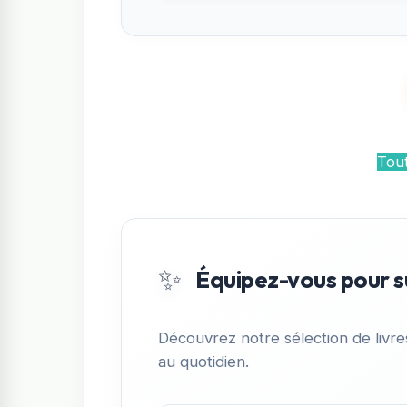
Tout
✨
Équipez-vous pour s
Découvrez notre sélection de livr
au quotidien.