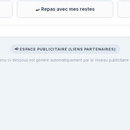
🍳 Repas avec mes restes
📢 ESPACE PUBLICITAIRE (LIENS PARTENAIRES)
enu ci-dessous est généré automatiquement par le réseau publicitaire