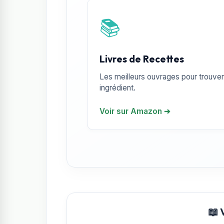
📚
Livres de Recettes
Les meilleurs ouvrages pour trouver 
ingrédient.
Voir sur Amazon ➔
📖 