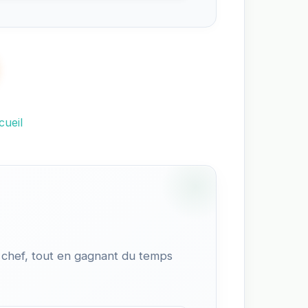
cueil
 chef, tout en gagnant du temps