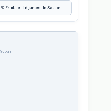
📅 Fruits et Légumes de Saison
 Google.