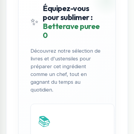
Équipez-vous
pour sublimer :
✨
Betterave puree
0
Découvrez notre sélection de
livres et d'ustensiles pour
préparer cet ingrédient
comme un chef, tout en
gagnant du temps au
quotidien.
📚