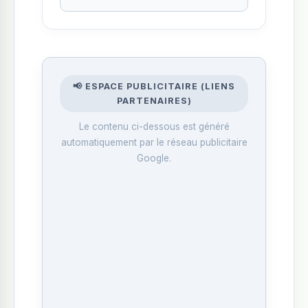
📢 ESPACE PUBLICITAIRE (LIENS
PARTENAIRES)
Le contenu ci-dessous est généré
automatiquement par le réseau publicitaire
Google.