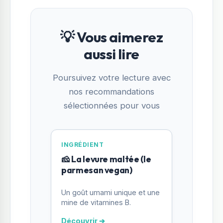
💡 Vous aimerez
aussi lire
Poursuivez votre lecture avec
nos recommandations
sélectionnées pour vous
INGRÉDIENT
🧀 La levure maltée (le
parmesan vegan)
Un goût umami unique et une
mine de vitamines B.
Découvrir ➔