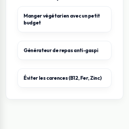
Manger végétarien avec un petit
budget
Générateur de repas anti-gaspi
Éviter les carences (B12, Fer, Zinc)