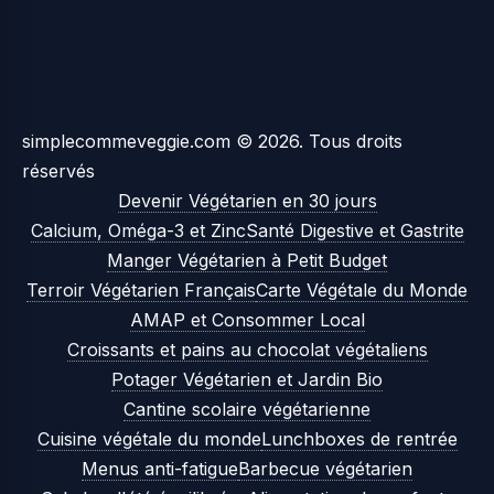
simplecommeveggie.com © 2026. Tous droits
réservés
Devenir Végétarien en 30 jours
Calcium, Oméga-3 et Zinc
Santé Digestive et Gastrite
Manger Végétarien à Petit Budget
Terroir Végétarien Français
Carte Végétale du Monde
AMAP et Consommer Local
Croissants et pains au chocolat végétaliens
Potager Végétarien et Jardin Bio
Cantine scolaire végétarienne
Cuisine végétale du monde
Lunchboxes de rentrée
Menus anti-fatigue
Barbecue végétarien