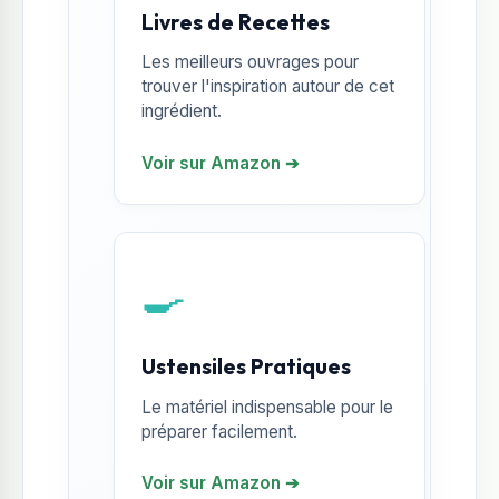
Livres de Recettes
Les meilleurs ouvrages pour
trouver l'inspiration autour de cet
ingrédient.
Voir sur Amazon ➔
🍳
Ustensiles Pratiques
Le matériel indispensable pour le
préparer facilement.
Voir sur Amazon ➔