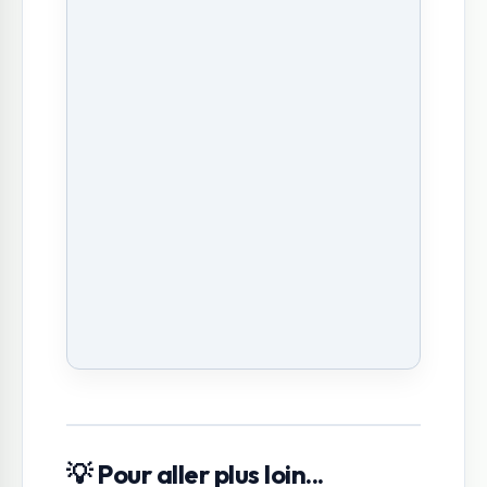
💡 Pour aller plus loin...