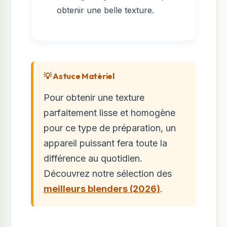
obtenir une belle texture.
💡 Astuce Matériel
Pour obtenir une texture
parfaitement lisse et homogène
pour ce type de préparation, un
appareil puissant fera toute la
différence au quotidien.
Découvrez notre sélection des
meilleurs blenders (2026)
.