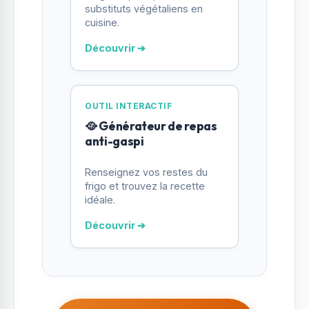
substituts végétaliens en
cuisine.
Découvrir ➔
OUTIL INTERACTIF
🥘 Générateur de repas
anti-gaspi
Renseignez vos restes du
frigo et trouvez la recette
idéale.
Découvrir ➔