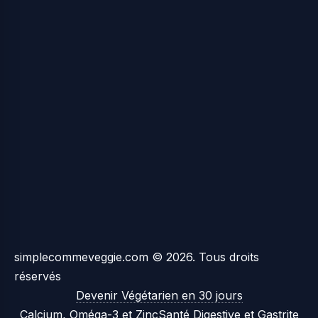
simplecommeveggie.com © 2026. Tous droits
réservés
Devenir Végétarien en 30 jours
Calcium, Oméga-3 et Zinc
Santé Digestive et Gastrite