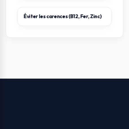
Éviter les carences (B12, Fer, Zinc)