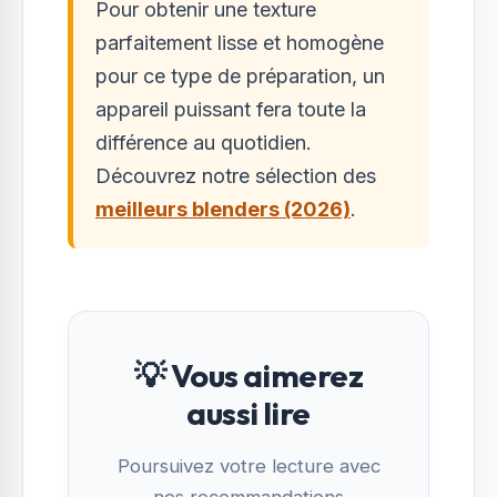
Pour obtenir une texture
parfaitement lisse et homogène
pour ce type de préparation, un
appareil puissant fera toute la
différence au quotidien.
Découvrez notre sélection des
meilleurs blenders (2026)
.
💡 Vous aimerez
aussi lire
Poursuivez votre lecture avec