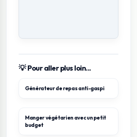
💡 Pour aller plus loin...
Générateur de repas anti-gaspi
Manger végétarien avec un petit
budget