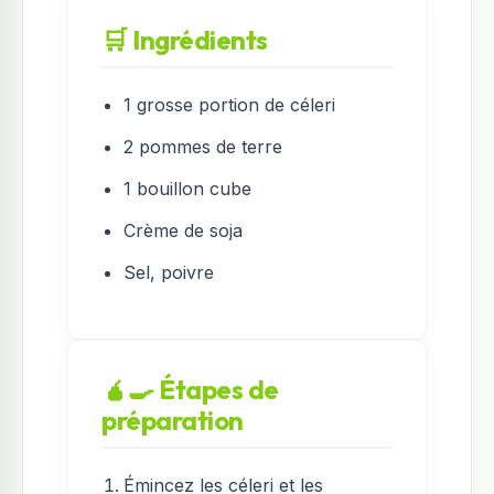
🛒 Ingrédients
1 grosse portion de céleri
2 pommes de terre
1 bouillon cube
Crème de soja
Sel, poivre
🧉‍🍳 Étapes de
préparation
Émincez les céleri et les