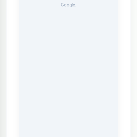
Google.