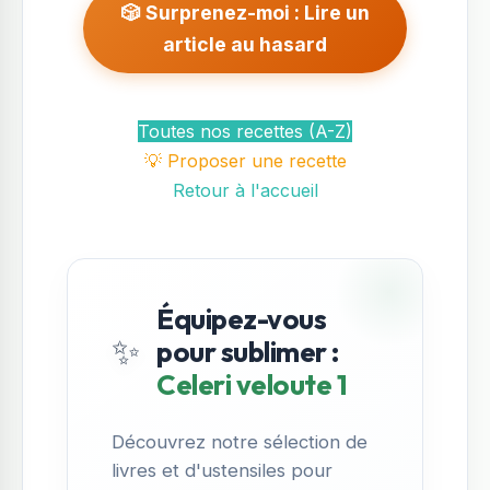
🎲 Surprenez-moi : Lire un
article au hasard
Toutes nos recettes (A-Z)
💡 Proposer une recette
Retour à l'accueil
Équipez-vous
✨
pour sublimer :
Celeri veloute 1
Découvrez notre sélection de
livres et d'ustensiles pour