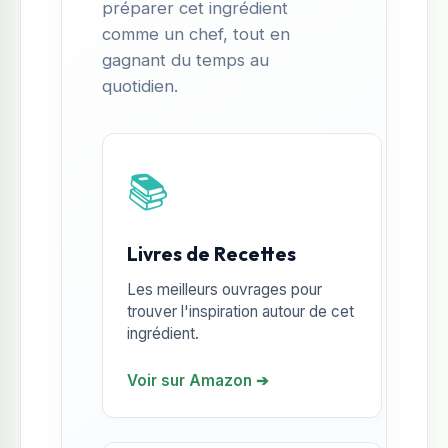
préparer cet ingrédient
comme un chef, tout en
gagnant du temps au
quotidien.
📚
Livres de Recettes
Les meilleurs ouvrages pour
trouver l'inspiration autour de cet
ingrédient.
Voir sur Amazon ➔