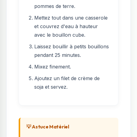
pommes de terre.
Mettez tout dans une casserole
et couvrez d'eau à hauteur
avec le bouillon cube.
Laissez bouillir à petits bouillons
pendant 25 minutes.
Mixez finement.
Ajoutez un filet de crème de
soja et servez.
💡 Astuce Matériel