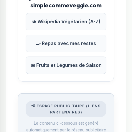
simplecommeveggie.com
🥑 Wikipédia Végétarien (A-Z)
🍳 Repas avec mes restes
📅 Fruits et Légumes de Saison
📢 ESPACE PUBLICITAIRE (LIENS
PARTENAIRES)
Le contenu ci-dessous est généré
automatiquement par le réseau publicitaire