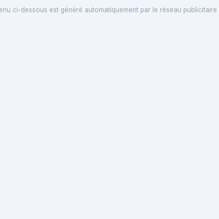
enu ci-dessous est généré automatiquement par le réseau publicitaire