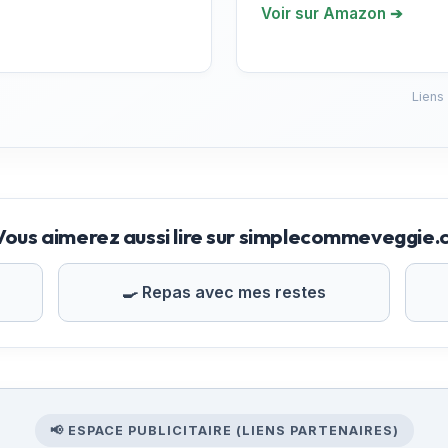
Voir sur Amazon ➔
Liens
Vous aimerez aussi lire sur simplecommeveggie
🍳 Repas avec mes restes
📢 ESPACE PUBLICITAIRE (LIENS PARTENAIRES)