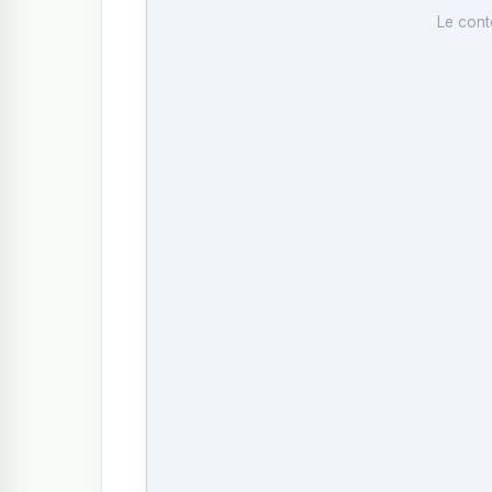
Le cont