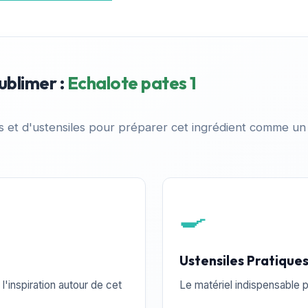
ublimer :
Echalote pates 1
es et d'ustensiles pour préparer cet ingrédient comme un
🍳
Ustensiles Pratique
l'inspiration autour de cet
Le matériel indispensable p