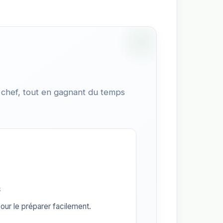
 chef, tout en gagnant du temps
s
our le préparer facilement.