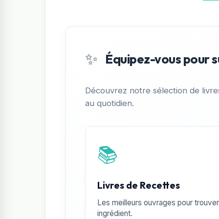
✨
Équipez-vous pour s
Découvrez notre sélection de livr
au quotidien.
📚
Livres de Recettes
Les meilleurs ouvrages pour trouver 
ingrédient.