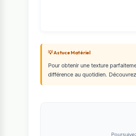
💡 Astuce Matériel
Pour obtenir une texture parfaiteme
différence au quotidien. Découvrez
Poursuive