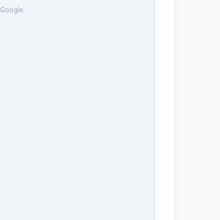
 Google.