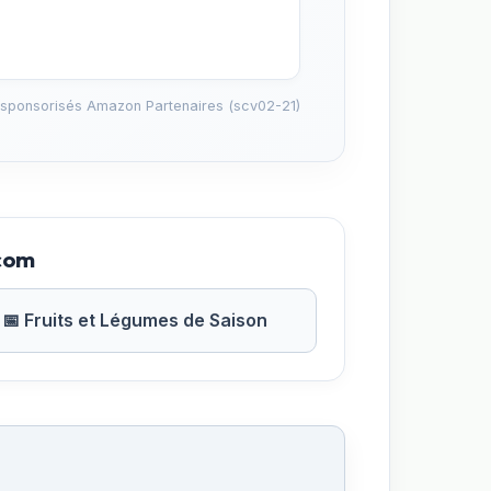
 sponsorisés Amazon Partenaires (scv02-21)
.com
📅 Fruits et Légumes de Saison