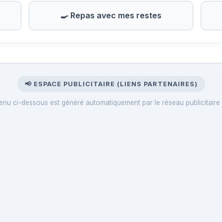
🍳 Repas avec mes restes
📢 ESPACE PUBLICITAIRE (LIENS PARTENAIRES)
enu ci-dessous est généré automatiquement par le réseau publicitaire