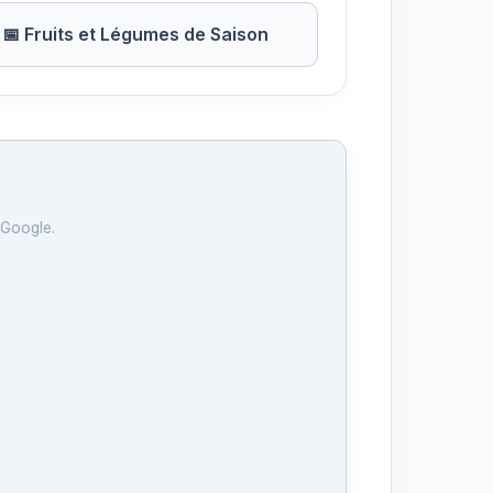
📅 Fruits et Légumes de Saison
 Google.