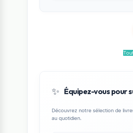
Tout
✨
Équipez-vous pour s
Découvrez notre sélection de livr
au quotidien.