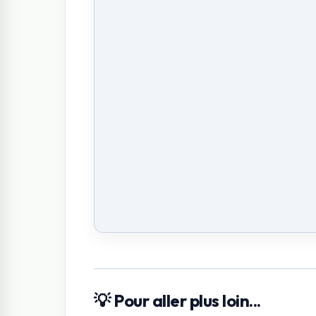
💡 Pour aller plus loin...