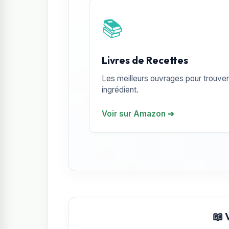
📚
Livres de Recettes
Les meilleurs ouvrages pour trouver 
ingrédient.
Voir sur Amazon ➔
📖 