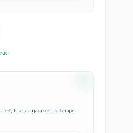
cueil
 chef, tout en gagnant du temps