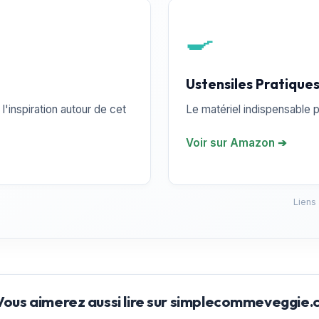
🍳
Ustensiles Pratique
l'inspiration autour de cet
Le matériel indispensable p
Voir sur Amazon ➔
Liens
Vous aimerez aussi lire sur simplecommeveggie