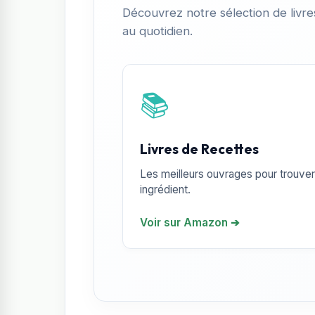
Découvrez notre sélection de livr
au quotidien.
📚
Livres de Recettes
Les meilleurs ouvrages pour trouver 
ingrédient.
Voir sur Amazon ➔