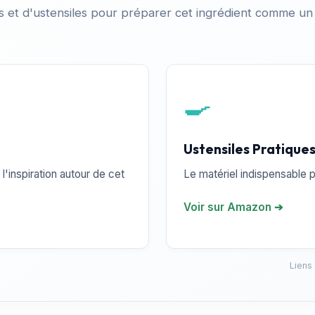
es et d'ustensiles pour préparer cet ingrédient comme un
🍳
Ustensiles Pratique
l'inspiration autour de cet
Le matériel indispensable p
Voir sur Amazon ➔
Liens