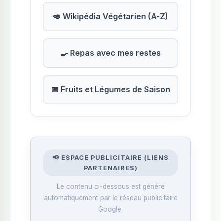
🥑 Wikipédia Végétarien (A-Z)
🍳 Repas avec mes restes
📅 Fruits et Légumes de Saison
📢 ESPACE PUBLICITAIRE (LIENS
PARTENAIRES)
Le contenu ci-dessous est généré
automatiquement par le réseau publicitaire
Google.