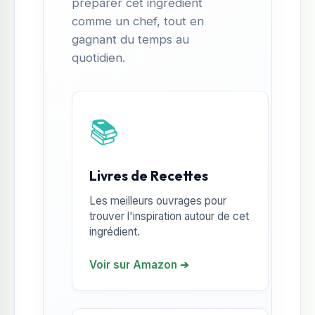
préparer cet ingrédient
comme un chef, tout en
gagnant du temps au
quotidien.
📚
Livres de Recettes
Les meilleurs ouvrages pour
trouver l'inspiration autour de cet
ingrédient.
Voir sur Amazon ➔