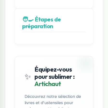
🧑‍🍳 Étapes de
préparation
Équipez-vous
✨
pour sublimer :
Artichaut
Découvrez notre sélection de
livres et d'ustensiles pour