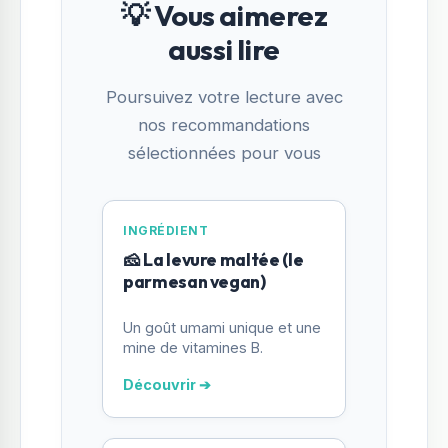
💡 Vous aimerez
aussi lire
Poursuivez votre lecture avec
nos recommandations
sélectionnées pour vous
INGRÉDIENT
🧀 La levure maltée (le
parmesan vegan)
Un goût umami unique et une
mine de vitamines B.
Découvrir ➔