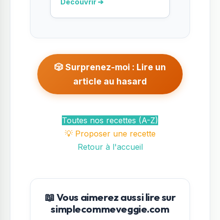
Découvrir ➔
🎲 Surprenez-moi : Lire un
article au hasard
Toutes nos recettes (A-Z)
💡 Proposer une recette
Retour à l'accueil
📖 Vous aimerez aussi lire sur
simplecommeveggie.com