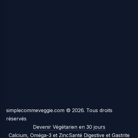
simplecommeveggie.com © 2026. Tous droits
réservés
Devenir Végétarien en 30 jours
Calcium, Oméga-3 et Zinc
Santé Digestive et Gastrite