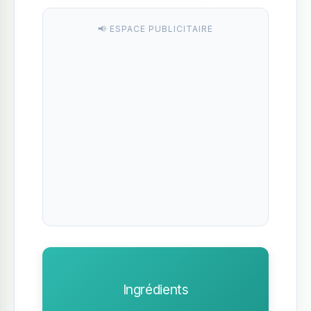
📢 ESPACE PUBLICITAIRE
Ingrédients