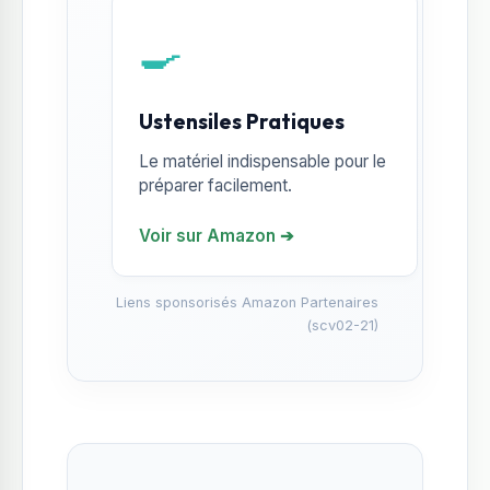
🍳
Ustensiles Pratiques
Le matériel indispensable pour le
préparer facilement.
Voir sur Amazon ➔
Liens sponsorisés Amazon Partenaires
(scv02-21)