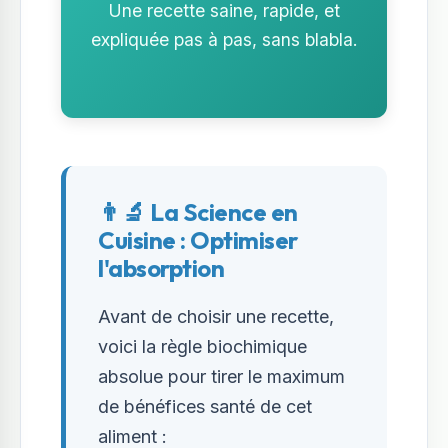
Une recette saine, rapide, et
expliquée pas à pas, sans blabla.
👨‍🔬 La Science en
Cuisine : Optimiser
l'absorption
Avant de choisir une recette,
voici la règle biochimique
absolue pour tirer le maximum
de bénéfices santé de cet
aliment :