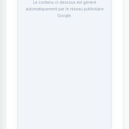
Le contenu ci-dessous est généré
automatiquement par le réseau publicitaire
Google.