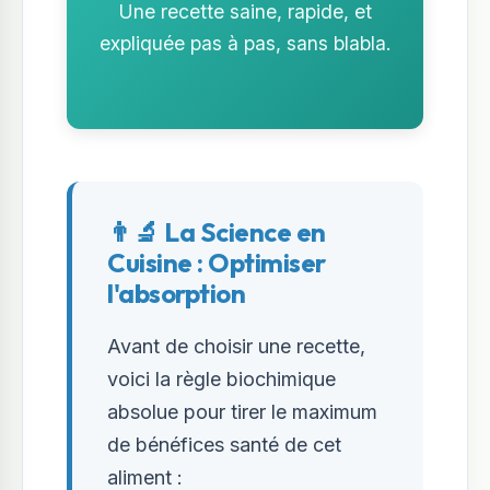
Une recette saine, rapide, et
expliquée pas à pas, sans blabla.
👨‍🔬 La Science en
Cuisine : Optimiser
l'absorption
Avant de choisir une recette,
voici la règle biochimique
absolue pour tirer le maximum
de bénéfices santé de cet
aliment :