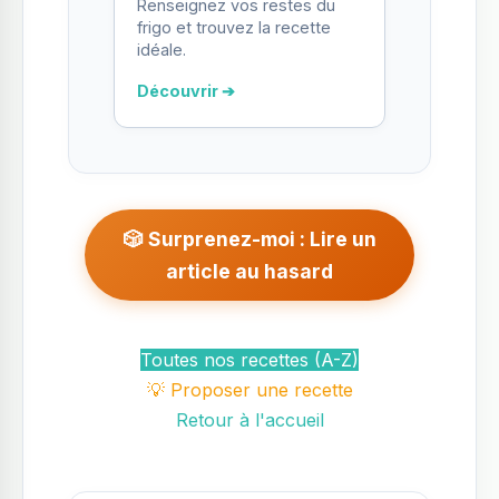
Renseignez vos restes du
frigo et trouvez la recette
idéale.
Découvrir ➔
🎲 Surprenez-moi : Lire un
article au hasard
Toutes nos recettes (A-Z)
💡 Proposer une recette
Retour à l'accueil