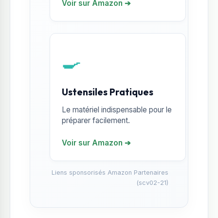
Voir sur Amazon ➔
🍳
Ustensiles Pratiques
Le matériel indispensable pour le
préparer facilement.
Voir sur Amazon ➔
Liens sponsorisés Amazon Partenaires
(scv02-21)