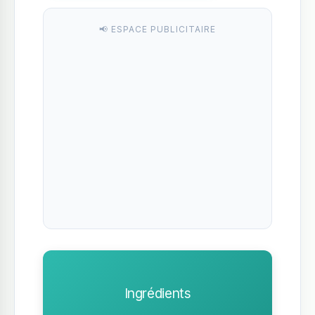
📢 ESPACE PUBLICITAIRE
Ingrédients