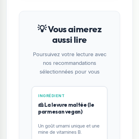
💡 Vous aimerez
aussi lire
Poursuivez votre lecture avec
nos recommandations
sélectionnées pour vous
INGRÉDIENT
🧀 La levure maltée (le
parmesan vegan)
Un goût umami unique et une
mine de vitamines B.