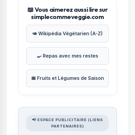
📖 Vous aimerez aussi lire sur
simplecommeveggie.com
🥑 Wikipédia Végétarien (A-Z)
🍳 Repas avec mes restes
📅 Fruits et Légumes de Saison
📢 ESPACE PUBLICITAIRE (LIENS
PARTENAIRES)