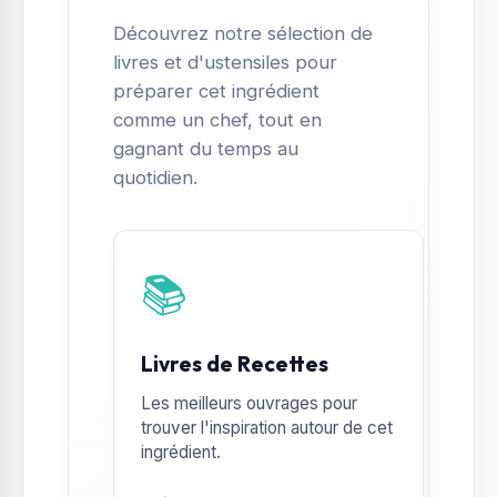
Découvrez notre sélection de
livres et d'ustensiles pour
préparer cet ingrédient
comme un chef, tout en
gagnant du temps au
quotidien.
📚
Livres de Recettes
Les meilleurs ouvrages pour
trouver l'inspiration autour de cet
ingrédient.