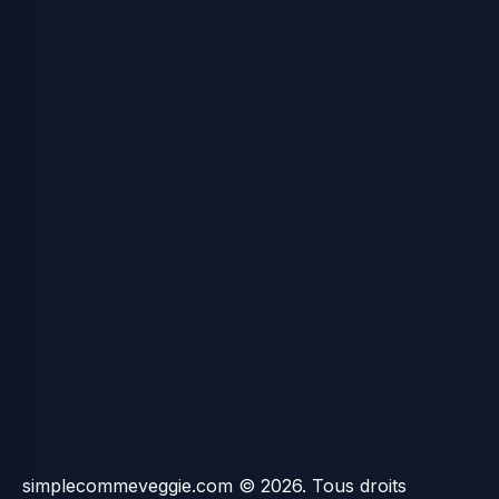
simplecommeveggie.com © 2026. Tous droits