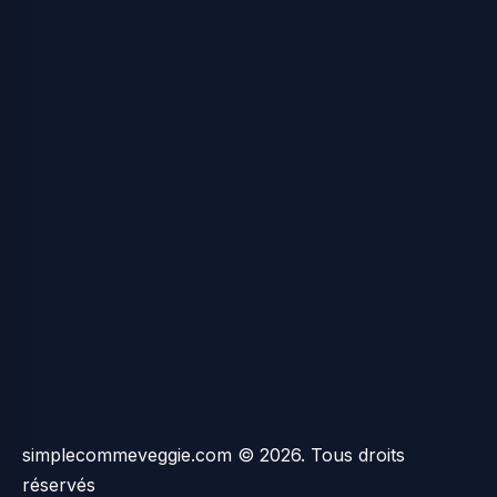
simplecommeveggie.com © 2026. Tous droits
réservés