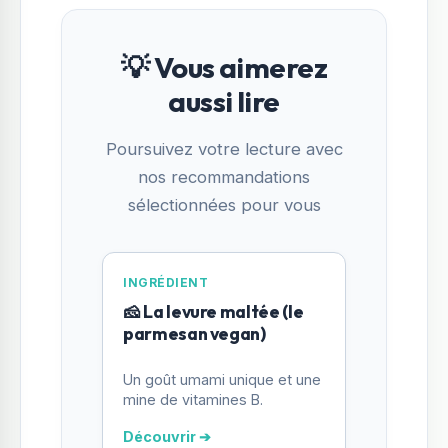
💡 Vous aimerez
aussi lire
Poursuivez votre lecture avec
nos recommandations
sélectionnées pour vous
INGRÉDIENT
🧀 La levure maltée (le
parmesan vegan)
Un goût umami unique et une
mine de vitamines B.
Découvrir ➔