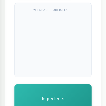
📢 ESPACE PUBLICITAIRE
Ingrédients