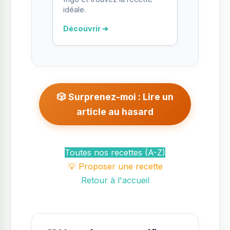
idéale.
Découvrir ➔
🎲 Surprenez-moi : Lire un
article au hasard
Toutes nos recettes (A-Z)
💡 Proposer une recette
Retour à l'accueil