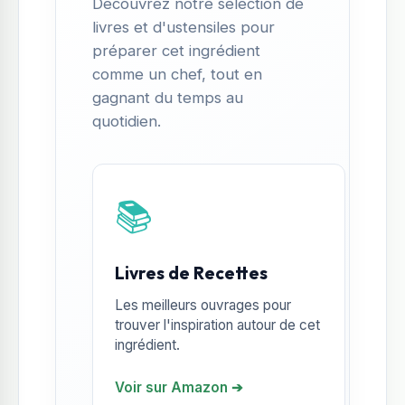
Découvrez notre sélection de
livres et d'ustensiles pour
préparer cet ingrédient
comme un chef, tout en
gagnant du temps au
quotidien.
📚
Livres de Recettes
Les meilleurs ouvrages pour
trouver l'inspiration autour de cet
ingrédient.
Voir sur Amazon ➔