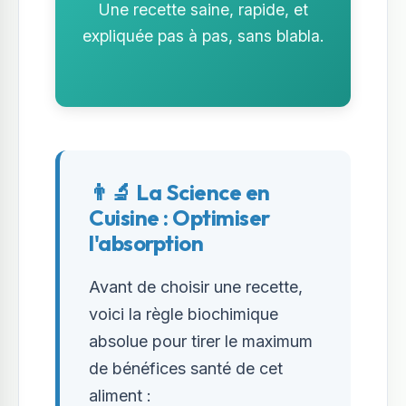
Une recette saine, rapide, et
expliquée pas à pas, sans blabla.
👨‍🔬 La Science en
Cuisine : Optimiser
l'absorption
Avant de choisir une recette,
voici la règle biochimique
absolue pour tirer le maximum
de bénéfices santé de cet
aliment :