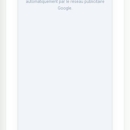
automatiquement par le réseau publicitaire
Google.