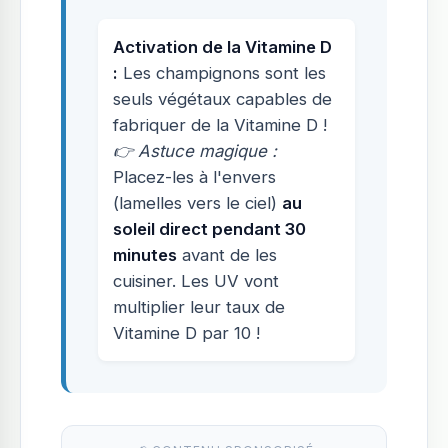
Activation de la Vitamine D
:
Les champignons sont les
seuls végétaux capables de
fabriquer de la Vitamine D !
👉 Astuce magique :
Placez-les à l'envers
(lamelles vers le ciel)
au
soleil direct pendant 30
minutes
avant de les
cuisiner. Les UV vont
multiplier leur taux de
Vitamine D par 10 !