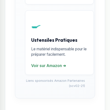
🍳
Ustensiles Pratiques
Le matériel indispensable pour le
préparer facilement.
Voir sur Amazon ➔
Liens sponsorisés Amazon Partenaires
(scv02-21)