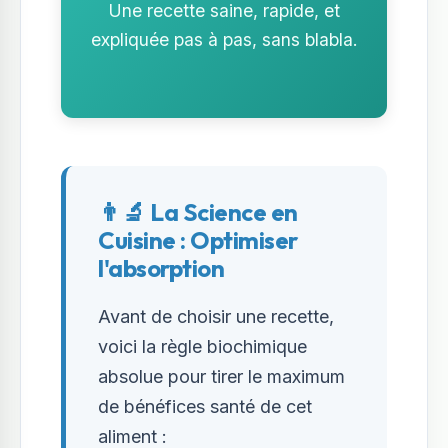
Une recette saine, rapide, et
expliquée pas à pas, sans blabla.
👨‍🔬 La Science en
Cuisine : Optimiser
l'absorption
Avant de choisir une recette,
voici la règle biochimique
absolue pour tirer le maximum
de bénéfices santé de cet
aliment :