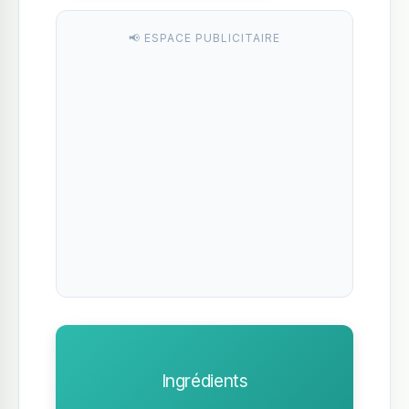
📢 ESPACE PUBLICITAIRE
Ingrédients