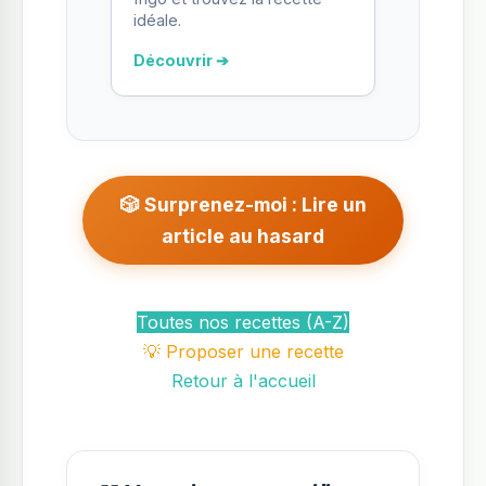
idéale.
Découvrir ➔
🎲 Surprenez-moi : Lire un
article au hasard
Toutes nos recettes (A-Z)
💡 Proposer une recette
Retour à l'accueil