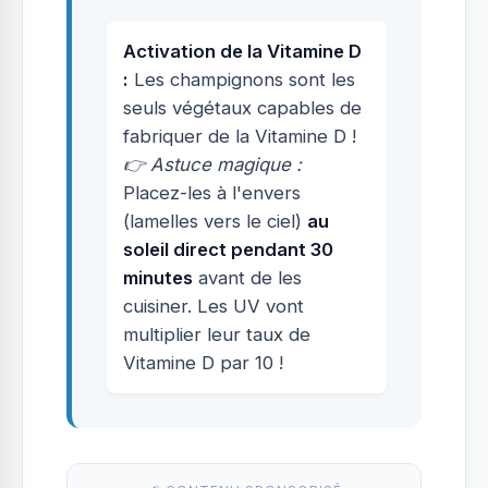
Activation de la Vitamine D
:
Les champignons sont les
seuls végétaux capables de
fabriquer de la Vitamine D !
👉 Astuce magique :
Placez-les à l'envers
(lamelles vers le ciel)
au
soleil direct pendant 30
minutes
avant de les
cuisiner. Les UV vont
multiplier leur taux de
Vitamine D par 10 !