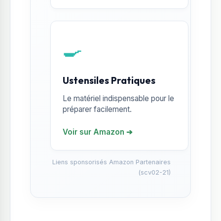
🍳
Ustensiles Pratiques
Le matériel indispensable pour le
préparer facilement.
Voir sur Amazon ➔
Liens sponsorisés Amazon Partenaires
(scv02-21)