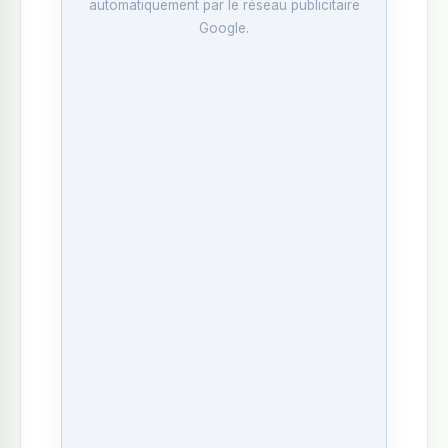
automatiquement par le réseau publicitaire
Google.