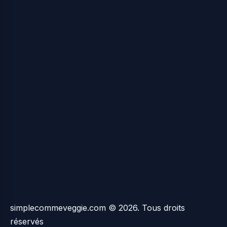
simplecommeveggie.com © 2026. Tous droits
réservés