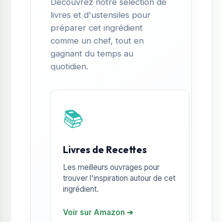
Découvrez notre sélection de
livres et d'ustensiles pour
préparer cet ingrédient
comme un chef, tout en
gagnant du temps au
quotidien.
📚
Livres de Recettes
Les meilleurs ouvrages pour
trouver l'inspiration autour de cet
ingrédient.
Voir sur Amazon ➔