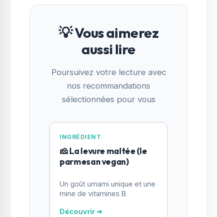
💡 Vous aimerez
aussi lire
Poursuivez votre lecture avec
nos recommandations
sélectionnées pour vous
INGRÉDIENT
🧀 La levure maltée (le
parmesan vegan)
Un goût umami unique et une
mine de vitamines B.
Découvrir ➔