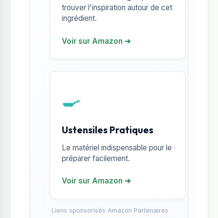
trouver l'inspiration autour de cet
ingrédient.
Voir sur Amazon ➔
🍳
Ustensiles Pratiques
Le matériel indispensable pour le
préparer facilement.
Voir sur Amazon ➔
Liens sponsorisés Amazon Partenaires