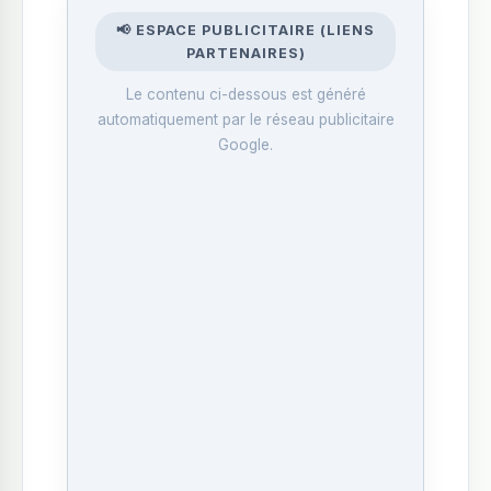
📢 ESPACE PUBLICITAIRE (LIENS
PARTENAIRES)
Le contenu ci-dessous est généré
automatiquement par le réseau publicitaire
Google.