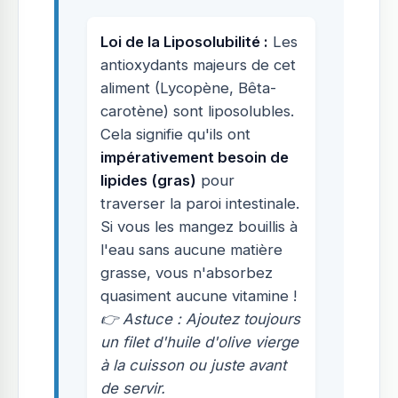
Loi de la Liposolubilité :
Les
antioxydants majeurs de cet
aliment (Lycopène, Bêta-
carotène) sont liposolubles.
Cela signifie qu'ils ont
impérativement besoin de
lipides (gras)
pour
traverser la paroi intestinale.
Si vous les mangez bouillis à
l'eau sans aucune matière
grasse, vous n'absorbez
quasiment aucune vitamine !
👉 Astuce : Ajoutez toujours
un filet d'huile d'olive vierge
à la cuisson ou juste avant
de servir.