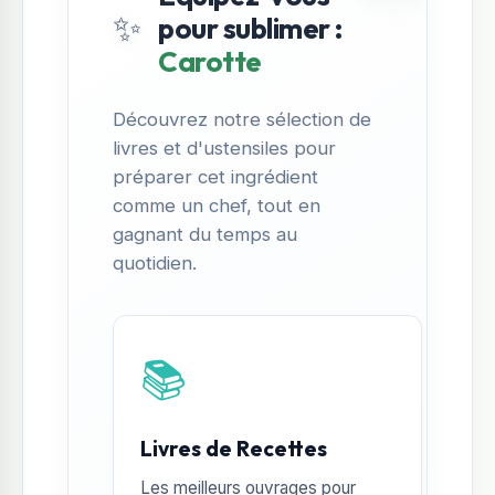
✨
pour sublimer :
Carotte
Découvrez notre sélection de
livres et d'ustensiles pour
préparer cet ingrédient
comme un chef, tout en
gagnant du temps au
quotidien.
📚
Livres de Recettes
Les meilleurs ouvrages pour