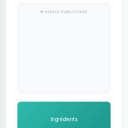
📢 ESPACE PUBLICITAIRE
Ingrédients