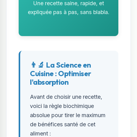
Une recette saine, rapide, et
expliquée pas à pas, sans blabla.
👨‍🔬 La Science en
Cuisine : Optimiser
l'absorption
Avant de choisir une recette,
voici la règle biochimique
absolue pour tirer le maximum
de bénéfices santé de cet
aliment :