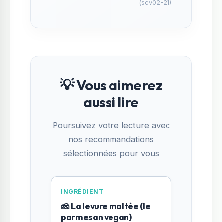
(scv02-21)
💡 Vous aimerez
aussi lire
Poursuivez votre lecture avec
nos recommandations
sélectionnées pour vous
INGRÉDIENT
🧀 La levure maltée (le
parmesan vegan)