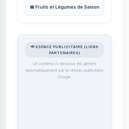
📅 Fruits et Légumes de Saison
📢 ESPACE PUBLICITAIRE (LIENS
PARTENAIRES)
Le contenu ci-dessous est généré
automatiquement par le réseau publicitaire
Google.