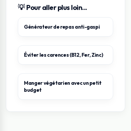
💡 Pour aller plus loin...
Générateur de repas anti-gaspi
Éviter les carences (B12, Fer, Zinc)
Manger végétarien avec un petit
budget