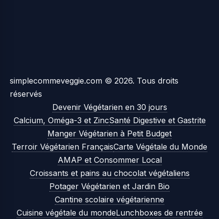
simplecommeveggie.com © 2026. Tous droits
réservés
Devenir Végétarien en 30 jours
Calcium, Oméga-3 et Zinc
Santé Digestive et Gastrite
Manger Végétarien à Petit Budget
Terroir Végétarien Français
Carte Végétale du Monde
AMAP et Consommer Local
Croissants et pains au chocolat végétaliens
Potager Végétarien et Jardin Bio
Cantine scolaire végétarienne
Cuisine végétale du monde
Lunchboxes de rentrée