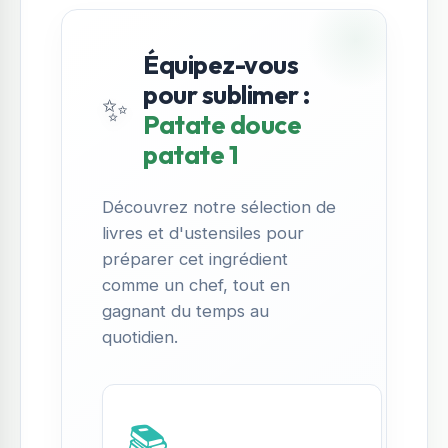
Équipez-vous
pour sublimer :
✨
Patate douce
patate 1
Découvrez notre sélection de
livres et d'ustensiles pour
préparer cet ingrédient
comme un chef, tout en
gagnant du temps au
quotidien.
📚