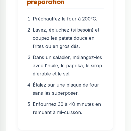
préparation
Préchauffez le four à 200°C.
Lavez, épluchez (si besoin) et
coupez les patate douce en
frites ou en gros dés.
Dans un saladier, mélangez-les
avec l'huile, le paprika, le sirop
d'érable et le sel.
Étalez sur une plaque de four
sans les superposer.
Enfournez 30 à 40 minutes en
remuant à mi-cuisson.