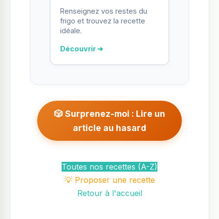
Renseignez vos restes du
frigo et trouvez la recette
idéale.
Découvrir ➔
🎲 Surprenez-moi : Lire un
article au hasard
Toutes nos recettes (A-Z)
💡 Proposer une recette
Retour à l'accueil