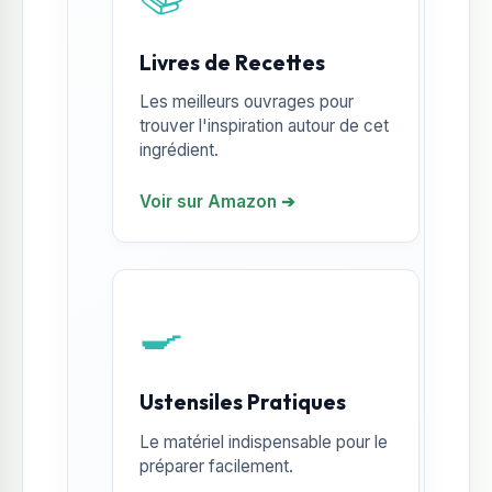
Livres de Recettes
Les meilleurs ouvrages pour
trouver l'inspiration autour de cet
ingrédient.
Voir sur Amazon ➔
🍳
Ustensiles Pratiques
Le matériel indispensable pour le
préparer facilement.