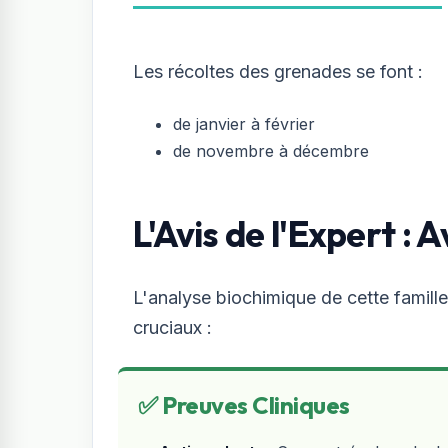
Les récoltes des grenades se font :
de janvier à février
de novembre à décembre
L'Avis de l'Expert :
L'analyse biochimique de cette famille
cruciaux :
✅ Preuves Cliniques