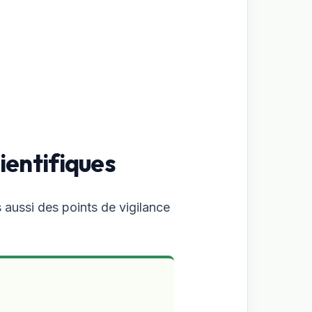
ientifiques
 aussi des points de vigilance