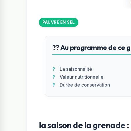
PAUVRE EN SEL
?? Au programme de ce gu
La saisonnalité
Valeur nutritionnelle
Durée de conservation
la saison de la grenade :