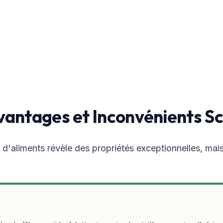
 Avantages et Inconvénients Sc
 d'aliments révèle des propriétés exceptionnelles, mais