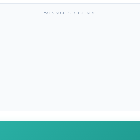
📢 ESPACE PUBLICITAIRE