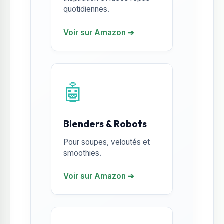
quotidiennes.
Voir sur Amazon ➔
🤖
Blenders & Robots
Pour soupes, veloutés et
smoothies.
Voir sur Amazon ➔