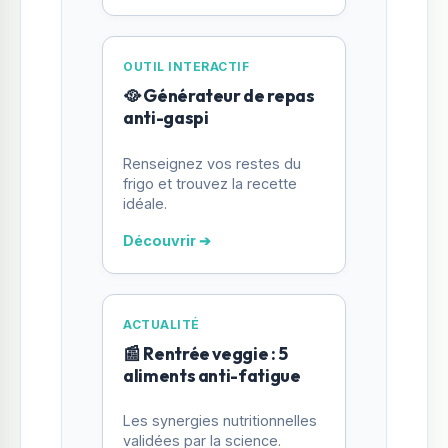
OUTIL INTERACTIF
🥘 Générateur de repas
anti-gaspi
Renseignez vos restes du
frigo et trouvez la recette
idéale.
Découvrir ➔
ACTUALITÉ
📰 Rentrée veggie : 5
aliments anti-fatigue
Les synergies nutritionnelles
validées par la science.