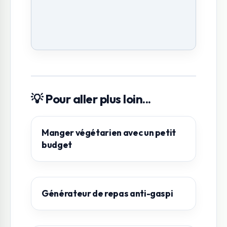
💡 Pour aller plus loin...
Manger végétarien avec un petit
budget
Générateur de repas anti-gaspi