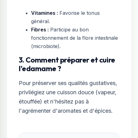
Vitamines :
Favorise le tonus
général.
Fibres :
Participe au bon
fonctionnement de la flore intestinale
(microbiote).
3. Comment préparer et cuire
l'edamame ?
Pour préserver ses qualités gustatives,
privilégiez une cuisson douce (vapeur,
étouffée) et n'hésitez pas à
l'agrémenter d'aromates et d'épices.