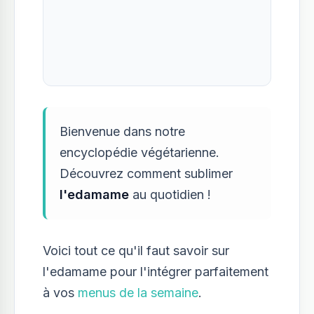
Bienvenue dans notre
encyclopédie végétarienne.
Découvrez comment sublimer
l'edamame
au quotidien !
Voici tout ce qu'il faut savoir sur
l'edamame pour l'intégrer parfaitement
à vos
menus de la semaine
.