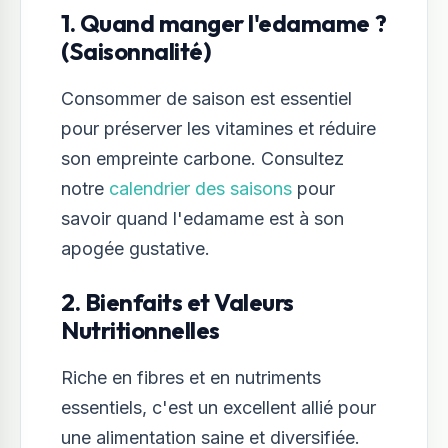
1. Quand manger l'edamame ?
(Saisonnalité)
Consommer de saison est essentiel
pour préserver les vitamines et réduire
son empreinte carbone. Consultez
notre
calendrier des saisons
pour
savoir quand l'edamame est à son
apogée gustative.
2. Bienfaits et Valeurs
Nutritionnelles
Riche en fibres et en nutriments
essentiels, c'est un excellent allié pour
une alimentation saine et diversifiée.