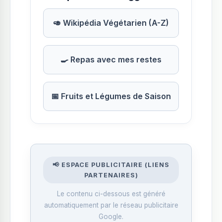
🥑 Wikipédia Végétarien (A-Z)
🍳 Repas avec mes restes
📅 Fruits et Légumes de Saison
📢 ESPACE PUBLICITAIRE (LIENS
PARTENAIRES)
Le contenu ci-dessous est généré
automatiquement par le réseau publicitaire
Google.