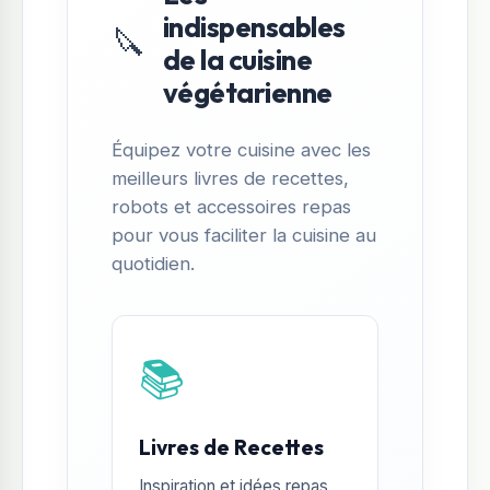
indispensables
🔪
de la cuisine
végétarienne
Équipez votre cuisine avec les
meilleurs livres de recettes,
robots et accessoires repas
pour vous faciliter la cuisine au
quotidien.
📚
Livres de Recettes
Inspiration et idées repas