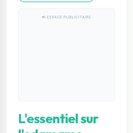
📢 ESPACE PUBLICITAIRE
L'essentiel sur