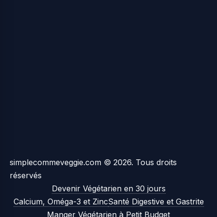
simplecommeveggie.com © 2026. Tous droits
réservés
Devenir Végétarien en 30 jours
Calcium, Oméga-3 et Zinc
Santé Digestive et Gastrite
Manger Végétarien à Petit Budget