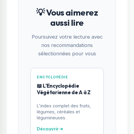
💡 Vous aimerez
aussi lire
Poursuivez votre lecture avec
nos recommandations
sélectionnées pour vous
ENCYCLOPÉDIE
📖 L'Encyclopédie
Végétarienne de A à Z
L'index complet des fruits,
légumes, céréales et
légumineuses.
Découvrir ➔