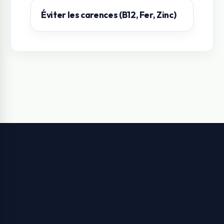
Éviter les carences (B12, Fer, Zinc)