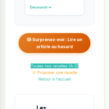
Découvrir ➔
🎲 Surprenez-moi : Lire un
article au hasard
Toutes nos recettes (A-Z)
💡 Proposer une recette
Retour à l'accueil
Les