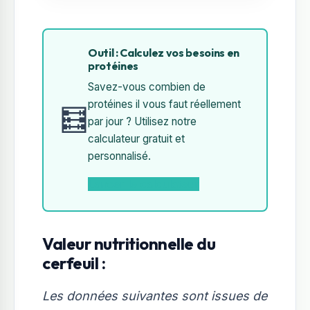
Outil : Calculez vos besoins en
protéines
Savez-vous combien de
protéines il vous faut réellement
🧮
par jour ? Utilisez notre
calculateur gratuit et
personnalisé.
Lancer le calculateur
Valeur nutritionnelle du
cerfeuil :
Les données suivantes sont issues de