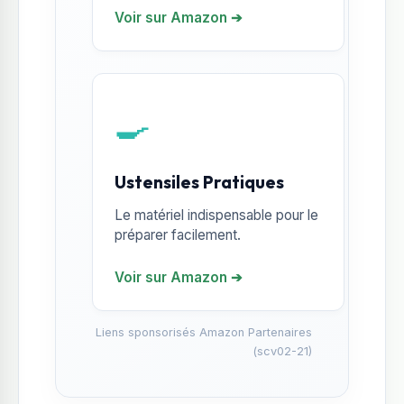
Voir sur Amazon ➔
🍳
Ustensiles Pratiques
Le matériel indispensable pour le
préparer facilement.
Voir sur Amazon ➔
Liens sponsorisés Amazon Partenaires
(scv02-21)