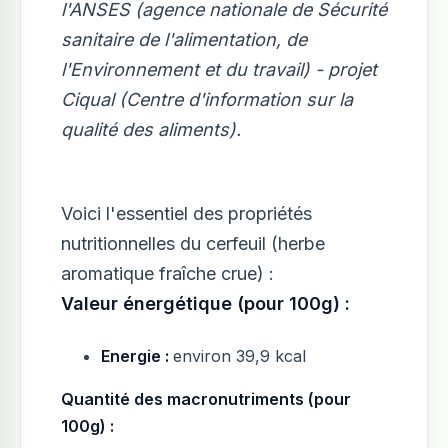
l'ANSES (agence nationale de Sécurité
sanitaire de l'alimentation, de
l'Environnement et du travail) - projet
Ciqual (Centre d'information sur la
qualité des aliments).
Voici l'essentiel des propriétés
nutritionnelles du cerfeuil (herbe
aromatique fraîche crue) :
Valeur énergétique (pour 100g) :
Energie :
environ 39,9 kcal
Quantité des macronutriments (pour
100g) :