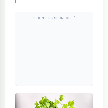
📢 CONTENU SPONSORISÉ