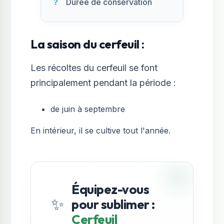
Durée de conservation
La saison du cerfeuil :
Les récoltes du cerfeuil se font
principalement pendant la période :
de juin à septembre
En intérieur, il se cultive tout l'année.
Équipez-vous
✨
pour sublimer :
Cerfeuil