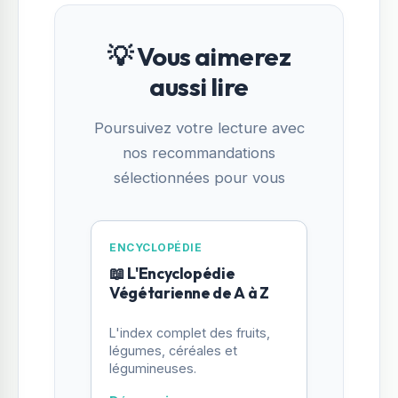
💡 Vous aimerez
aussi lire
Poursuivez votre lecture avec
nos recommandations
sélectionnées pour vous
ENCYCLOPÉDIE
📖 L'Encyclopédie
Végétarienne de A à Z
L'index complet des fruits,
légumes, céréales et
légumineuses.