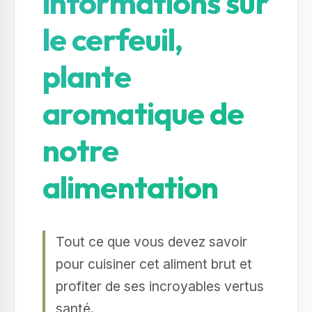
informations sur
le cerfeuil,
plante
aromatique de
notre
alimentation
Tout ce que vous devez savoir
pour cuisiner cet aliment brut et
profiter de ses incroyables vertus
santé.