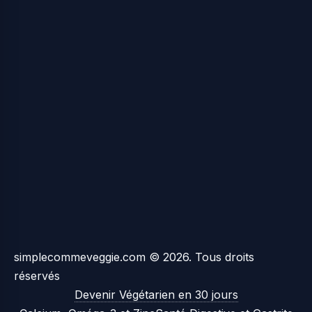
simplecommeveggie.com © 2026. Tous droits
réservés
Devenir Végétarien en 30 jours