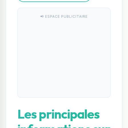
📢 ESPACE PUBLICITAIRE
Les principales