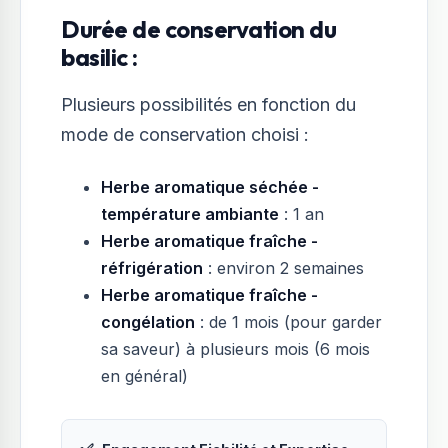
Durée de conservation du
basilic :
Plusieurs possibilités en fonction du
mode de conservation choisi :
Herbe aromatique séchée -
température ambiante
: 1 an
Herbe aromatique fraîche -
réfrigération
: environ 2 semaines
Herbe aromatique fraîche -
congélation
: de 1 mois (pour garder
sa saveur) à plusieurs mois (6 mois
en général)