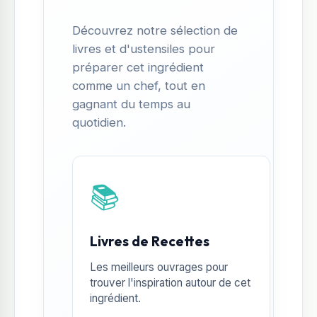
Découvrez notre sélection de
livres et d'ustensiles pour
préparer cet ingrédient
comme un chef, tout en
gagnant du temps au
quotidien.
📚
Livres de Recettes
Les meilleurs ouvrages pour
trouver l'inspiration autour de cet
ingrédient.