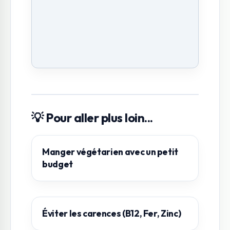
💡 Pour aller plus loin...
Manger végétarien avec un petit
budget
Éviter les carences (B12, Fer, Zinc)