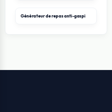
Générateur de repas anti-gaspi