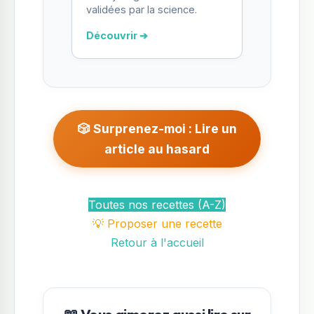
validées par la science.
Découvrir ➔
🎲 Surprenez-moi : Lire un
article au hasard
Toutes nos recettes (A-Z)
💡 Proposer une recette
Retour à l'accueil