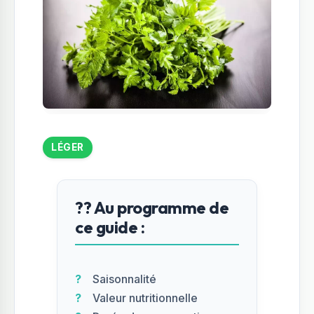
LÉGER
?? Au programme de
ce guide :
Saisonnalité
Valeur nutritionnelle