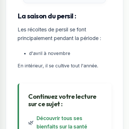
La saison du persil :
Les récoltes de persil se font
principalement pendant la période :
d'avril à novembre
En intérieur, il se cultive tout l'année.
Continuez votre lecture
sur ce sujet :
Découvrir tous ses
🌿
bienfaits sur la santé