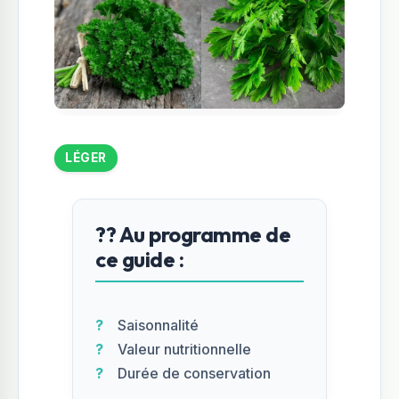
LÉGER
?? Au programme de
ce guide :
Saisonnalité
Valeur nutritionnelle
Durée de conservation