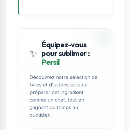
Équipez-vous
✨
pour sublimer :
Persil
Découvrez notre sélection de
livres et d'ustensiles pour
préparer cet ingrédient
comme un chef, tout en
gagnant du temps au
quotidien.