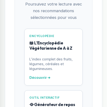
Poursuivez votre lecture avec
nos recommandations
sélectionnées pour vous
ENCYCLOPÉDIE
📖 L'Encyclopédie
Végétarienne de A à Z
L'index complet des fruits,
légumes, céréales et
légumineuses.
Découvrir ➔
OUTIL INTERACTIF
🥘 Générateur de repas