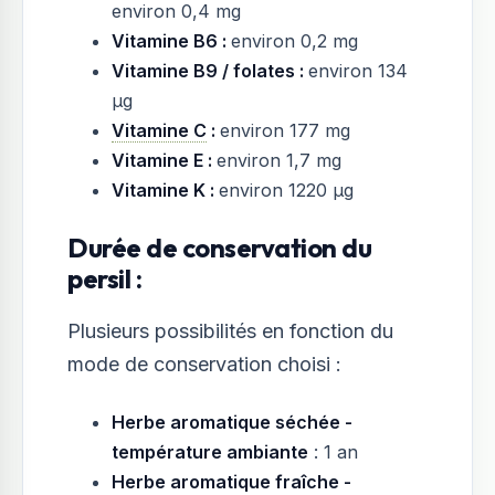
environ 0,4 mg
Vitamine B6 :
environ 0,2 mg
Vitamine B9 / folates :
environ 134
µg
Vitamine C
:
environ 177 mg
Vitamine E :
environ 1,7 mg
Vitamine K :
environ 1220 µg
Durée de conservation du
persil :
Plusieurs possibilités en fonction du
mode de conservation choisi :
Herbe aromatique séchée -
température ambiante
: 1 an
Herbe aromatique fraîche -