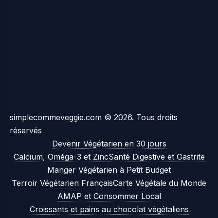
simplecommeveggie.com © 2026. Tous droits
réservés
Devenir Végétarien en 30 jours
Calcium, Oméga-3 et Zinc
Santé Digestive et Gastrite
Manger Végétarien à Petit Budget
Terroir Végétarien Français
Carte Végétale du Monde
AMAP et Consommer Local
Croissants et pains au chocolat végétaliens