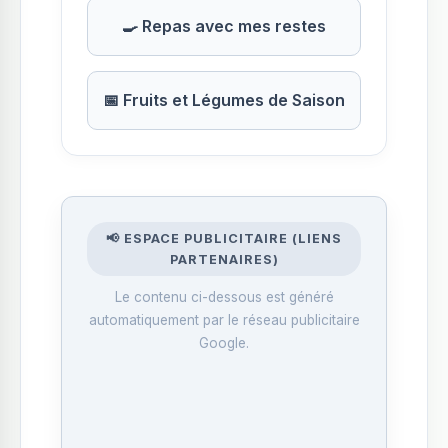
🍳 Repas avec mes restes
📅 Fruits et Légumes de Saison
📢 ESPACE PUBLICITAIRE (LIENS
PARTENAIRES)
Le contenu ci-dessous est généré
automatiquement par le réseau publicitaire
Google.