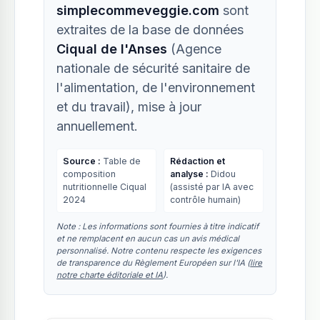
simplecommeveggie.com
sont
extraites de la base de données
Ciqual de l'Anses
(Agence
nationale de sécurité sanitaire de
l'alimentation, de l'environnement
et du travail), mise à jour
annuellement.
Source :
Table de
Rédaction et
composition
analyse :
Didou
nutritionnelle Ciqual
(assisté par IA avec
2024
contrôle humain)
Note : Les informations sont fournies à titre indicatif
et ne remplacent en aucun cas un avis médical
personnalisé. Notre contenu respecte les exigences
de transparence du Règlement Européen sur l'IA (
lire
notre charte éditoriale et IA
).