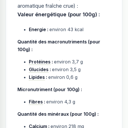
aromatique fraîche crue) :
Valeur énergétique (pour 100g) :
Energie :
environ 43 kcal
Quantité des macronutriments (pour
100g) :
Protéines
:
environ 3,7 g
Glucides
:
environ 3,5 g
Lipides
:
environ 0,6 g
Micronutriment (pour 100g) :
Fibres
:
environ 4,3 g
Quantité des minéraux (pour 100g) :
Calcium
:
environ 218 mg