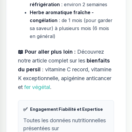
réfrigération
: environ 2 semaines
Herbe aromatique fraîche -
congélation
: de 1 mois (pour garder
sa saveur) à plusieurs mois (6 mois
en général)
📖 Pour aller plus loin :
Découvrez
notre article complet sur les
bienfaits
du persil
: vitamine C record, vitamine
K exceptionnelle, apigénine anticancer
et
fer végétal
.
✅
Engagement Fiabilité et Expertise
Toutes les données nutritionnelles
présentées sur