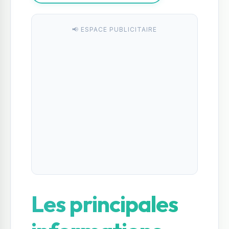
📢 ESPACE PUBLICITAIRE
Les principales