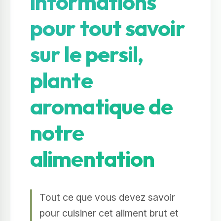
informations
pour tout savoir
sur le persil,
plante
aromatique de
notre
alimentation
Tout ce que vous devez savoir
pour cuisiner cet aliment brut et