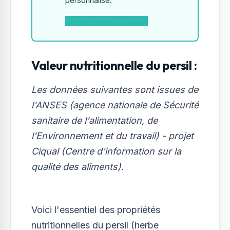
personnalisé.
Lancer le calculateur
Valeur nutritionnelle du persil :
Les données suivantes sont issues de
l'ANSES (agence nationale de Sécurité
sanitaire de l'alimentation, de
l'Environnement et du travail) - projet
Ciqual (Centre d'information sur la
qualité des aliments).
Voici l'essentiel des propriétés
nutritionnelles du persil (herbe