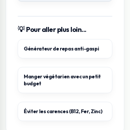
💡 Pour aller plus loin...
Générateur de repas anti-gaspi
Manger végétarien avec un petit
budget
Éviter les carences (B12, Fer, Zinc)