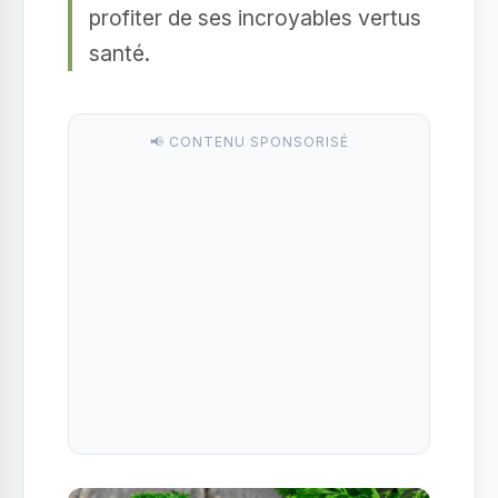
profiter de ses incroyables vertus
santé.
📢 CONTENU SPONSORISÉ