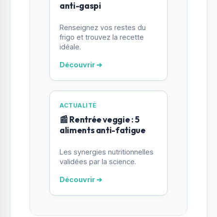
anti-gaspi
Renseignez vos restes du
frigo et trouvez la recette
idéale.
Découvrir ➔
ACTUALITÉ
📰 Rentrée veggie : 5
aliments anti-fatigue
Les synergies nutritionnelles
validées par la science.
Découvrir ➔