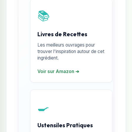
📚
Livres de Recettes
Les meilleurs ouvrages pour
trouver l'inspiration autour de cet
ingrédient.
Voir sur Amazon ➔
🍳
Ustensiles Pratiques