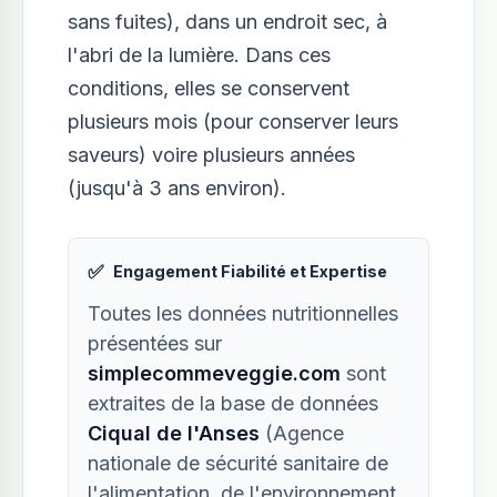
sans fuites), dans un endroit sec, à
l'abri de la lumière. Dans ces
conditions, elles se conservent
plusieurs mois (pour conserver leurs
saveurs) voire plusieurs années
(jusqu'à 3 ans environ).
✅
Engagement Fiabilité et Expertise
Toutes les données nutritionnelles
présentées sur
simplecommeveggie.com
sont
extraites de la base de données
Ciqual de l'Anses
(Agence
nationale de sécurité sanitaire de
l'alimentation, de l'environnement