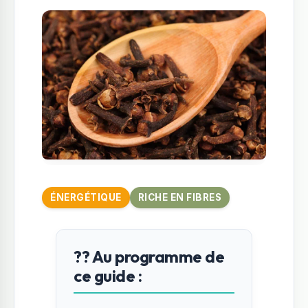
ÉNERGÉTIQUE
RICHE EN FIBRES
?? Au programme de
ce guide :