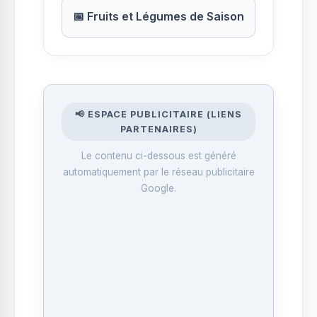
📅 Fruits et Légumes de Saison
📢 ESPACE PUBLICITAIRE (LIENS
PARTENAIRES)
Le contenu ci-dessous est généré
automatiquement par le réseau publicitaire
Google.