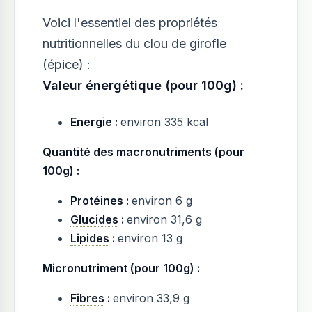
Voici l'essentiel des propriétés
nutritionnelles du clou de girofle
(épice) :
Valeur énergétique (pour 100g) :
Energie :
environ 335 kcal
Quantité des macronutriments (pour
100g) :
Protéines
:
environ 6 g
Glucides
:
environ 31,6 g
Lipides
:
environ 13 g
Micronutriment (pour 100g) :
Fibres
:
environ 33,9 g