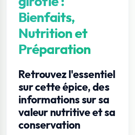
girofle :
Bienfaits,
Nutrition et
Préparation
Retrouvez l'essentiel
sur cette épice, des
informations sur sa
valeur nutritive et sa
conservation