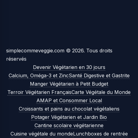
simplecommeveggie.com © 2026. Tous droits
réservés
Devenir Végétarien en 30 jours
Calcium, Oméga-3 et Zinc
Santé Digestive et Gastrite
Manger Végétarien à Petit Budget
Terroir Végétarien Français
Carte Végétale du Monde
AMAP et Consommer Local
Croissants et pains au chocolat végétaliens
Potager Végétarien et Jardin Bio
Cantine scolaire végétarienne
Cuisine végétale du monde
Lunchboxes de rentrée