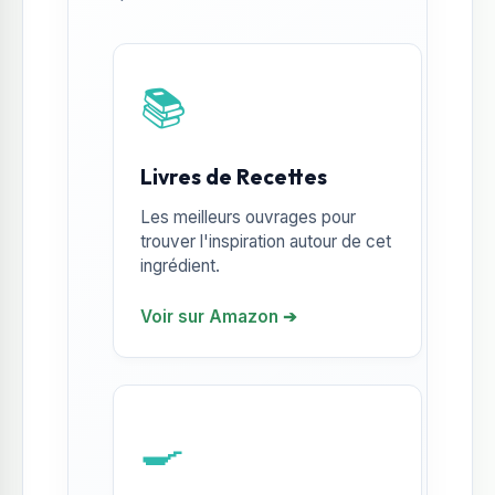
📚
Livres de Recettes
Les meilleurs ouvrages pour
trouver l'inspiration autour de cet
ingrédient.
Voir sur Amazon ➔
🍳