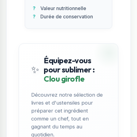
Valeur nutritionnelle
Durée de conservation
Équipez-vous
✨
pour sublimer :
Clou girofle
Découvrez notre sélection de
livres et d'ustensiles pour
préparer cet ingrédient
comme un chef, tout en
gagnant du temps au
quotidien.