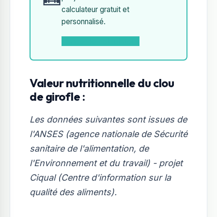
calculateur gratuit et
personnalisé.
Lancer le calculateur
Valeur nutritionnelle du clou
de girofle :
Les données suivantes sont issues de
l'ANSES (agence nationale de Sécurité
sanitaire de l'alimentation, de
l'Environnement et du travail) - projet
Ciqual (Centre d'information sur la
qualité des aliments).