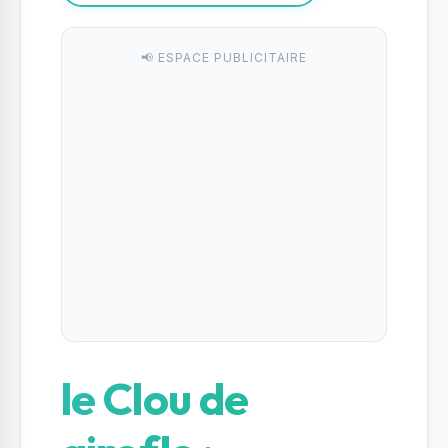
📢 ESPACE PUBLICITAIRE
le Clou de