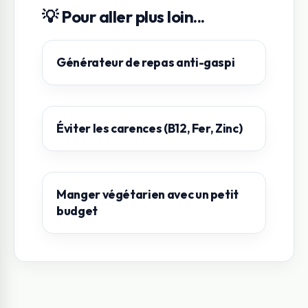
💡 Pour aller plus loin...
Générateur de repas anti-gaspi
Éviter les carences (B12, Fer, Zinc)
Manger végétarien avec un petit
budget