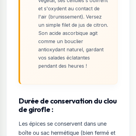
végétal, ses cellules s'ouvrent
et s'oxydent au contact de
l'air (brunissement). Versez
un simple filet de jus de citron.
Son acide ascorbique agit
comme un bouclier
antioxydant naturel, gardant
vos salades éclatantes
pendant des heures !
Durée de conservation du clou
de girofle :
Les épices se conservent dans une
boîte ou sac hermétique (bien fermé et