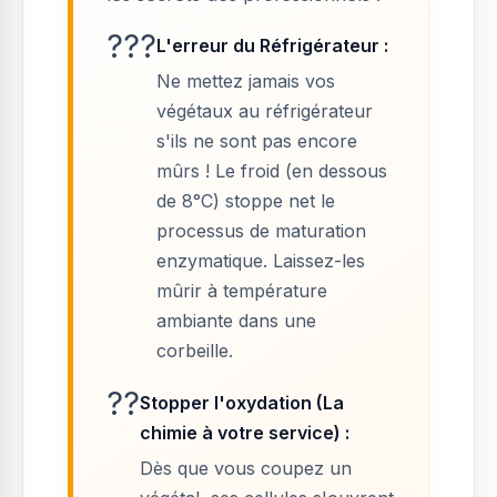
???
L'erreur du Réfrigérateur :
Ne mettez jamais vos
végétaux au réfrigérateur
s'ils ne sont pas encore
mûrs ! Le froid (en dessous
de 8°C) stoppe net le
processus de maturation
enzymatique. Laissez-les
mûrir à température
ambiante dans une
corbeille.
??
Stopper l'oxydation (La
chimie à votre service) :
Dès que vous coupez un