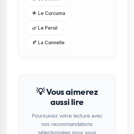
🌟 Le Curcuma
🌿 Le Persil
🍂 La Cannelle
💡 Vous aimerez
aussi lire
Poursuivez votre lecture avec
nos recommandations
sélectionnées pour vous