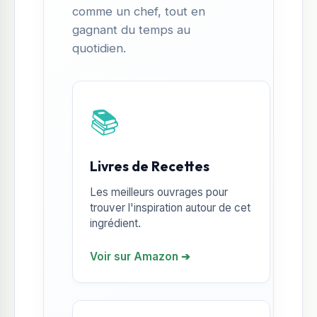
comme un chef, tout en
gagnant du temps au
quotidien.
📚
Livres de Recettes
Les meilleurs ouvrages pour
trouver l'inspiration autour de cet
ingrédient.
Voir sur Amazon ➔