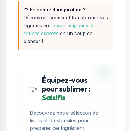
?? En panne d'inspiration ?
Découvrez comment transformer vos
légumes en
sauces magiques et
soupes express
en un coup de
blender !
Équipez-vous
✨
pour sublimer :
Salsifis
Découvrez notre sélection de
livres et d'ustensiles pour
préparer cet ingrédient