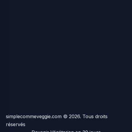
simplecommeveggie.com © 2026. Tous droits
réservés