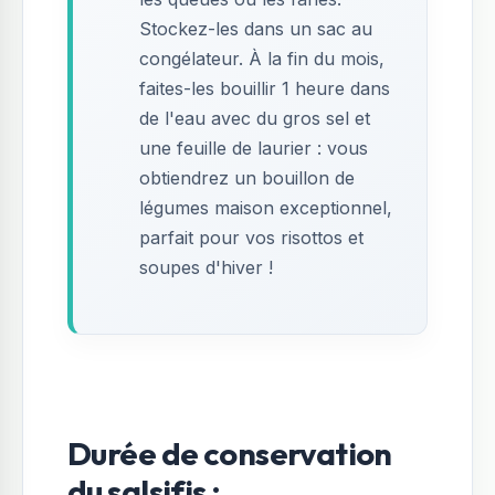
Stockez-les dans un sac au
congélateur. À la fin du mois,
faites-les bouillir 1 heure dans
de l'eau avec du gros sel et
une feuille de laurier : vous
obtiendrez un bouillon de
légumes maison exceptionnel,
parfait pour vos risottos et
soupes d'hiver !
Durée de conservation
du salsifis :